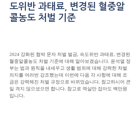
도위반 과태료, 변경된 혈중알
콜농도 처벌 기준
2024 강화된 협박 문자 처벌 벌금, 속도위반 과태료, 변경된
혈중알콜농도 처벌 기준에 대해 알아보겠습니다. 윤석열 정
부는 법과 원칙을 내세우고 생활 범죄에 대해 강력한 처벌
의지를 여러번 강조했는데 이번에 다음 각 사항에 대해 조
금은 강력해진 처벌 규정으로 바뀌었습니다. 참고하시어 큰
일 격지 않으셨으면 합니다. 참고로 멱살만 잡아도 백만원
입니다.