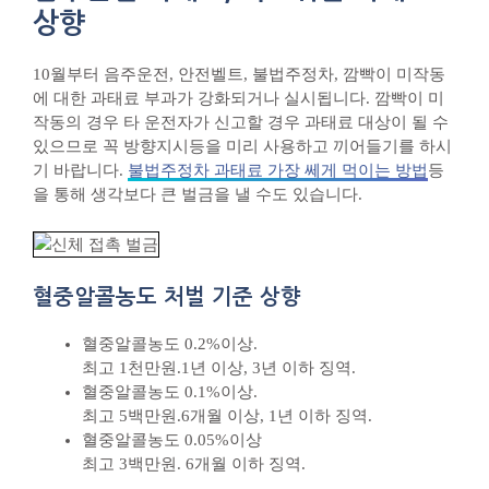
상향
10월부터 음주운전, 안전벨트, 불법주정차, 깜빡이 미작동
에 대한 과태료 부과가 강화되거나 실시됩니다. 깜빡이 미
작동의 경우 타 운전자가 신고할 경우 과태료 대상이 될 수
있으므로 꼭 방향지시등을 미리 사용하고 끼어들기를 하시
기 바랍니다.
불법주정차 과태료 가장 쎄게 먹이는 방법
등
을 통해 생각보다 큰 벌금을 낼 수도 있습니다.
혈중알콜농도 처벌 기준 상향
혈중알콜농도 0.2%이상.
최고 1천만원.1년 이상, 3년 이하 징역.
혈중알콜농도 0.1%이상.
최고 5백만원.6개월 이상, 1년 이하 징역.
혈중알콜농도 0.05%이상
최고 3백만원. 6개월 이하 징역.