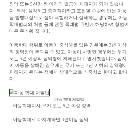
징역 또는 5천만 원 이하의 벌금에 처해지게 되어 있습니
다. 특히, 심각하고 충격적이라고 표현할 수밖에 없는 아동
을 범행대상으로 삼아 폭행하거나 살해하는 경우에는 아동
학대범죄의 처벌 등에 관한 특례법 위반에 해당하여 형벌이
매우 무거워 집니다.
아동학대 행위로 아동이 중상해를 입은 경우에는 3년 이상
의 징역형이 부과될 수 있고, 아동이 사망한 경우에는 무기
또는 5년 이상의 징역형에 처해진다고 명시했습니다. 심지
어 아동을 살해한 경우에는 무기 또는 7년 이하의 징역형에
처해지게 된다는 점에서 상대적으로 가중처벌 한다고 합니
다.
아동 학대 처벌법
– 아동학대치사,무기 또는 5년 이상 징역.
– 아동학대로 다치게하면 3년이상 징역.