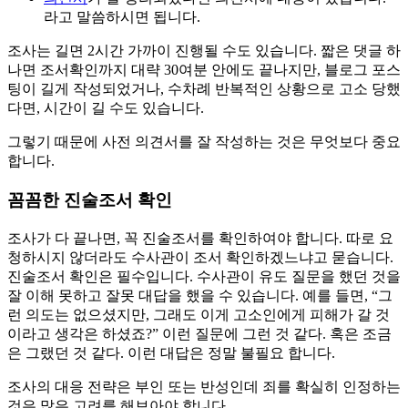
라고 말씀하시면 됩니다.
조사는 길면 2시간 가까이 진행될 수도 있습니다. 짧은 댓글 하
나면 조서확인까지 대략 30여분 안에도 끝나지만, 블로그 포스
팅이 길게 작성되었거나, 수차례 반복적인 상황으로 고소 당했
다면, 시간이 길 수도 있습니다.
그렇기 때문에 사전 의견서를 잘 작성하는 것은 무엇보다 중요
합니다.
꼼꼼한 진술조서 확인
조사가 다 끝나면, 꼭 진술조서를 확인하여야 합니다. 따로 요
청하시지 않더라도 수사관이 조서 확인하겠느냐고 묻습니다.
진술조서 확인은 필수입니다. 수사관이 유도 질문을 했던 것을
잘 이해 못하고 잘못 대답을 했을 수 있습니다. 예를 들면, “그
런 의도는 없으셨지만, 그래도 이게 고소인에게 피해가 갈 것
이라고 생각은 하셨죠?” 이런 질문에 그런 것 같다. 혹은 조금
은 그랬던 것 같다. 이런 대답은 정말 불필요 합니다.
조사의 대응 전략은 부인 또는 반성인데 죄를 확실히 인정하는
것은 많은 고려를 해보아야 합니다.