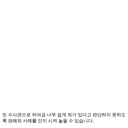
또 수사관으로 하여금 너무 쉽게 죄가 있다고 판단하지 못하도
록 판례와 사례를 인지 시켜 놓을 수 있습니다.