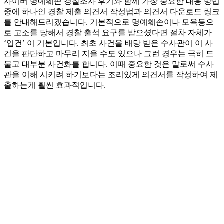
사이버 명예훼손 경찰조사 후기와 함께 가장 중요한 대응 방법
중에 하나인 경찰 제출 의견서 작성법과 의견서 다운로드 링크
를 안내해드리겠습니다. 기본적으로 명예훼손이나 모욕등으
로 고소를 당해서 경찰 출석 요구를 받으셨다면 절차 자체가
‘입건’ 이 기본입니다. 최초 사건을 배당 받은 수사관이 이 사
건을 판단하고 마무리 지을 수도 있으나 그런 경우는 극히 드
물고 대부분 사건화를 합니다. 이때 중요한 것은 말로써 수사
관을 이해 시키려 하기보다는 조리있게 의견서를 작성하여 제
출하는게 훨씬 효과적입니다.