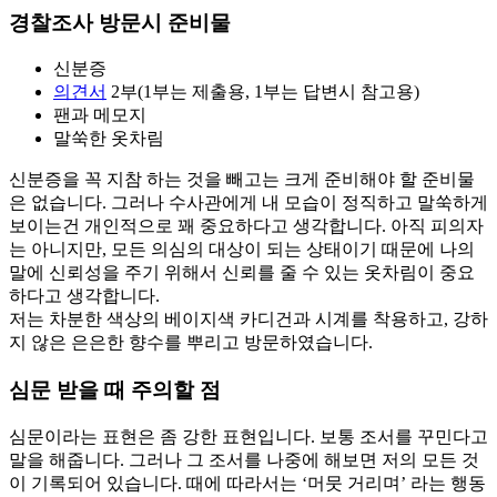
경찰조사 방문시 준비물
신분증
의견서
2부(1부는 제출용, 1부는 답변시 참고용)
팬과 메모지
말쑥한 옷차림
신분증을 꼭 지참 하는 것을 빼고는 크게 준비해야 할 준비물
은 없습니다. 그러나 수사관에게 내 모습이 정직하고 말쑥하게
보이는건 개인적으로 꽤 중요하다고 생각합니다. 아직 피의자
는 아니지만, 모든 의심의 대상이 되는 상태이기 때문에 나의
말에 신뢰성을 주기 위해서 신뢰를 줄 수 있는 옷차림이 중요
하다고 생각합니다.
저는 차분한 색상의 베이지색 카디건과 시계를 착용하고, 강하
지 않은 은은한 향수를 뿌리고 방문하였습니다.
심문 받을 때 주의할 점
심문이라는 표현은 좀 강한 표현입니다. 보통 조서를 꾸민다고
말을 해줍니다. 그러나 그 조서를 나중에 해보면 저의 모든 것
이 기록되어 있습니다. 때에 따라서는 ‘머뭇 거리며’ 라는 행동