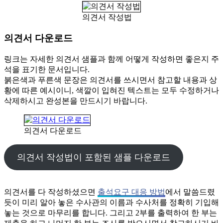
의견서 작성법
의견서 다운로드
링크는 자세한 의견서 샘플과 함께 어떻게 작성하면 좋은지 주
석을 표기한 문서입니다.
붉은색과 푸른색 문장은 의견서를 쓰시면서 참고할 내용과 상
황에 따른 예시이니, 색깔이 입혀진 텍스트는 모두 수정하거나
삭제하시고 완성본을 만드시기 바랍니다.
의견서 다운로드
의견서 작성법이 포함된 샘플 다운로드
의견서를 다 작성하셨으면
출석요구 대응 방법
에서 말씀드렸
듯이 미리 알아 놓은 수사관의 이름과 수사처를 정확히 기입해
놓는 것으로 마무리를 합니다. 그리고 2부를 출력하여 한 부는