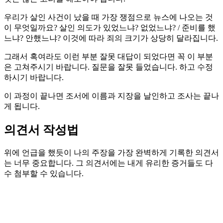
우리가 살인 사건이 났을 때 가장 쟁점으로 뉴스에 나오는 것
이 무엇일까요? 살인 의도가 있었느냐? 없었느냐? / 준비를 했
느냐? 안했느냐? 이것에 따라 죄의 크기가 상당히 달라집니다.
그래서 혹여라도 이런 부분 잘못 대답이 되었다면 꼭 이 부분
은 고쳐주시기 바랍니다. 질문을 잘못 들었습니다. 하고 수정
하시기 바랍니다.
이 과정이 끝나면 조서에 이름과 지장을 날인하고 조사는 끝나
게 됩니다.
의견서 작성법
위에 언급을 했듯이 나의 주장을 가장 완벽하게 기록한 의견서
는 너무 중요합니다. 그 의견서에는 내게 유리한 증거들도 다
수 첨부할 수 있습니다.