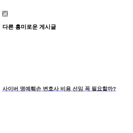
다른 흥미로운 게시글
사이버 명예훼손 변호사 비용 선임 꼭 필요할까?