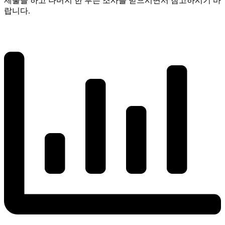
제출을 하고 나머지 한 부는 조사를 받으시면서 참고하시기 바
랍니다.