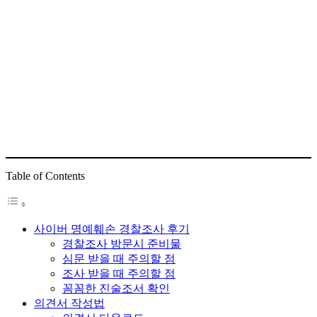
Table of Contents
사이버 명예훼손 경찰조사 후기
경찰조사 방문시 준비물
심문 받을 때 주의할 점
조사 받을 때 주의할 점
꼼꼼한 진술조서 확인
의견서 작성법