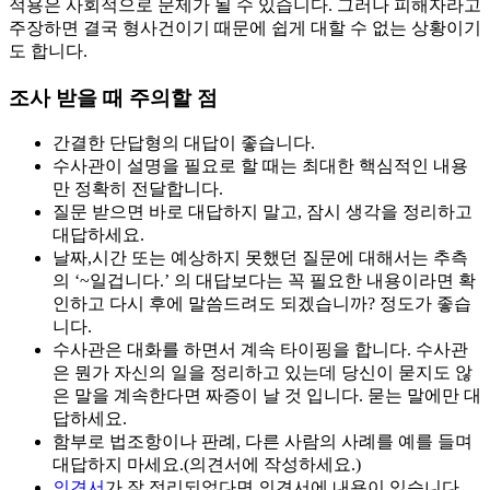
적용은 사회적으로 문제가 될 수 있습니다. 그러나 피해자라고
주장하면 결국 형사건이기 때문에 쉽게 대할 수 없는 상황이기
도 합니다.
조사 받을 때 주의할 점
간결한 단답형의 대답이 좋습니다.
수사관이 설명을 필요로 할 때는 최대한 핵심적인 내용
만 정확히 전달합니다.
질문 받으면 바로 대답하지 말고, 잠시 생각을 정리하고
대답하세요.
날짜,시간 또는 예상하지 못했던 질문에 대해서는 추측
의 ‘~일겁니다.’ 의 대답보다는 꼭 필요한 내용이라면 확
인하고 다시 후에 말씀드려도 되겠습니까? 정도가 좋습
니다.
수사관은 대화를 하면서 계속 타이핑을 합니다. 수사관
은 뭔가 자신의 일을 정리하고 있는데 당신이 묻지도 않
은 말을 계속한다면 짜증이 날 것 입니다. 묻는 말에만 대
답하세요.
함부로 법조항이나 판례, 다른 사람의 사례를 예를 들며
대답하지 마세요.(의견서에 작성하세요.)
의견서
가 잘 정리되었다면 의견서에 내용이 있습니다.