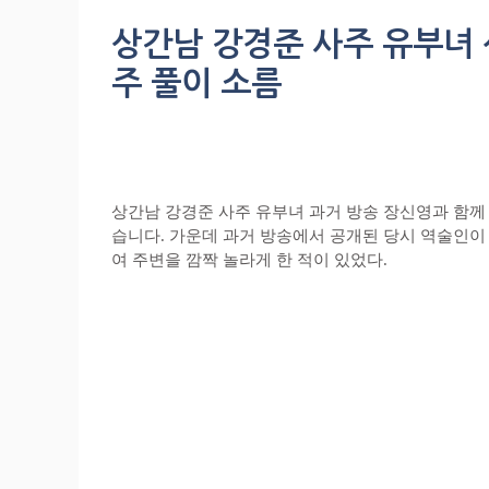
상간남 강경준 사주 유부녀 
주 풀이 소름
상간남 강경준 사주 유부녀 과거 방송 장신영과 함께 
습니다. 가운데 과거 방송에서 공개된 당시 역술인이 
여 주변을 깜짝 놀라게 한 적이 있었다.