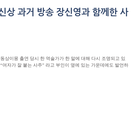
신상 과거 방송 장신영과 함께한 사
동상이몽 출연 당시 한 역술가가 한 말에 대해 다시 조명되고 있
“여자가 잘 붙는 사주” 라고 부인이 옆에 있는 가운데에도 발언하