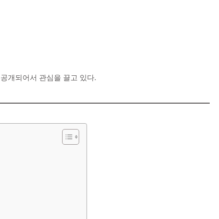
 공개되어서 관심을 끌고 있다.