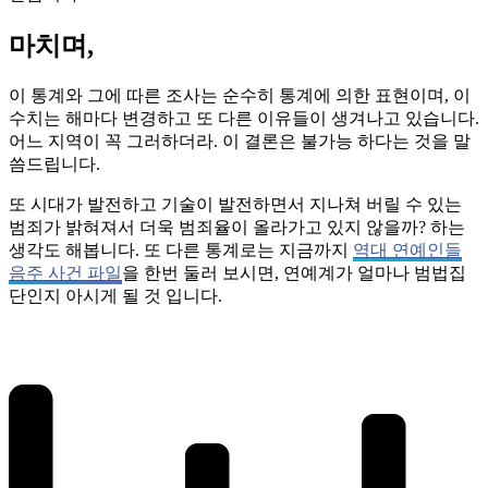
마치며,
이 통계와 그에 따른 조사는 순수히 통계에 의한 표현이며, 이
수치는 해마다 변경하고 또 다른 이유들이 생겨나고 있습니다.
어느 지역이 꼭 그러하더라. 이 결론은 불가능 하다는 것을 말
씀드립니다.
또 시대가 발전하고 기술이 발전하면서 지나쳐 버릴 수 있는
범죄가 밝혀져서 더욱 범죄율이 올라가고 있지 않을까? 하는
생각도 해봅니다. 또 다른 통계로는 지금까지
역대 연예인들
음주 사건 파일
을 한번 둘러 보시면, 연예계가 얼마나 범법집
단인지 아시게 될 것 입니다.