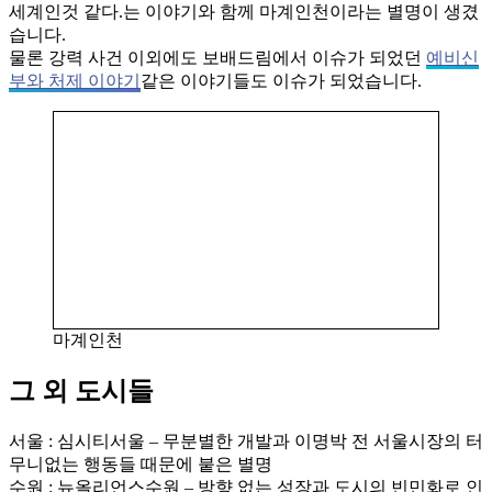
세계인것 같다.는 이야기와 함께 마계인천이라는 별명이 생겼
습니다.
물론 강력 사건 이외에도 보배드림에서 이슈가 되었던
예비신
부와 처제 이야기
같은 이야기들도 이슈가 되었습니다.
마계인천
그 외 도시들
서울 : 심시티서울 – 무분별한 개발과 이명박 전 서울시장의 터
무니없는 행동들 때문에 붙은 별명
수원 : 뉴올리언스수원 – 방향 없는 성장과 도시의 빈민화로 인