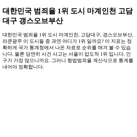
대한민국 범죄율 1위 도시 마계인천 고담
대구 갱스오브부산
대한민국 범죄율 1위 도시 마계인천, 고담대구, 갱스오브부산,
라쿤광주 이 도시들 중 과연 어디가 1위 일까요? 이 지표는 정
확하게 국가 통계청에서 나온 자료로 순위를 매겨 볼 수 있습
니다. 물론 당연히 사건 사고는 서울이 압도적 1위 입니다. 인
구가 가장 많으니까요. 그러니 형법범죄율 계산식으로 통계를
내어야 정확합니다.