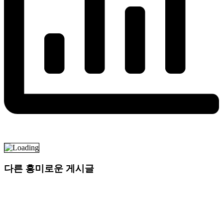
다른 흥미로운 게시글