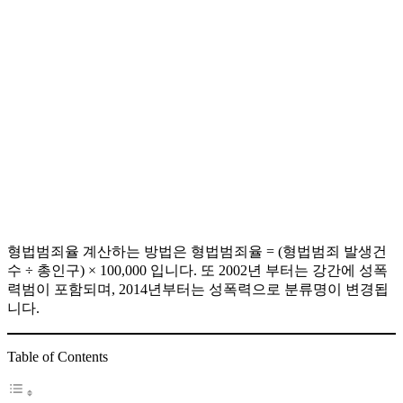
형법범죄율 계산하는 방법은 형법범죄율 = (형법범죄 발생건
수 ÷ 총인구) × 100,000 입니다. 또 2002년 부터는 강간에 성폭
력범이 포함되며, 2014년부터는 성폭력으로 분류명이 변경됩
니다.
Table of Contents