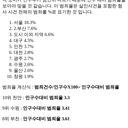
보아야 맞을 것 같습니다. 이 범죄율은 살인사건을 포함한 형
사 사건 전체의 범죄를 %로 표기한 것 입니다.
서울 18.3%
2.부산 7.6%
도시 이외 지역 6.6%
대구 4.5%
인천 3.7%
대전 2.8%
광주 2.7%
수원 2.6%
울산 2.6%
창원 1.9%
범죄율 계산식 :
범죄건수/인구수X100= 인구수대비 범죄율
10위 천안 :
인구수대비 범죄율 3.3
9위 수원 :
인구수대비 범죄율 3.41
8위 부천 :
인구수대비 범죄율 3.61