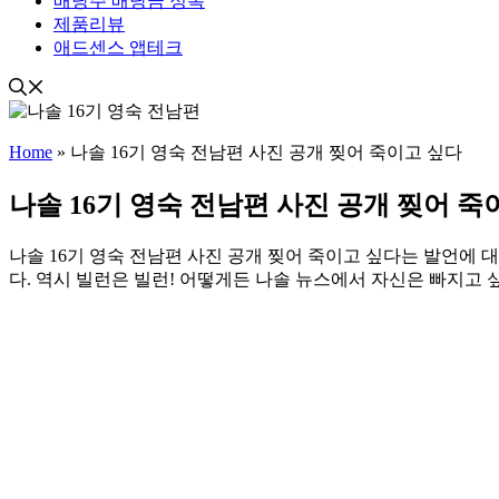
배당주 배당금 정복
제품리뷰
애드센스 앱테크
Home
»
나솔 16기 영숙 전남편 사진 공개 찢어 죽이고 싶다
나솔 16기 영숙 전남편 사진 공개 찢어 죽
나솔 16기 영숙 전남편 사진 공개 찢어 죽이고 싶다는 발언에
다. 역시 빌런은 빌런! 어떻게든 나솔 뉴스에서 자신은 빠지고 