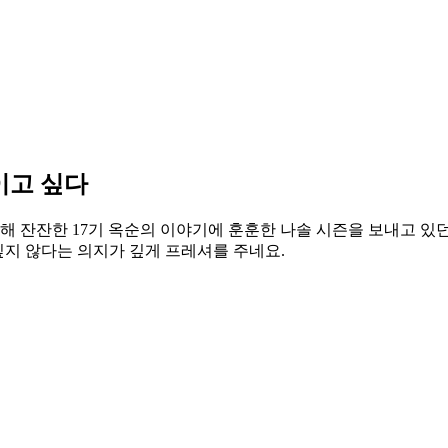
이고 싶다
 대해 잔잔한 17기 옥순의 이야기에 훈훈한 나솔 시즌을 보내고 
싶지 않다는 의지가 깊게 프레셔를 주네요.