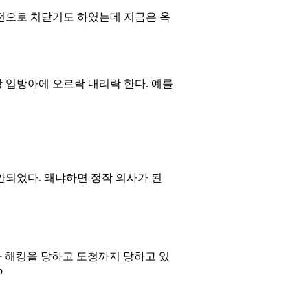
전으로 치닫기도 하였는데 지금은 옥
 입방아에 오르락 내리락 한다. 예를
안되었다. 왜냐하면 정작 의사가 된
 해킹을 당하고 도청까지 당하고 있
b