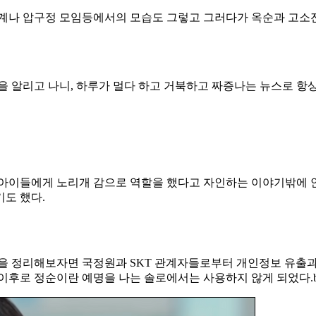
사계나 압구정 모임등에서의 모습도 그렇고 그러다가 옥순과 고소
을 알리고 나니, 하루가 멀다 하고 거북하고 짜증나는 뉴스로 항상
 아이들에게 노리개 감으로 역할을 했다고 자인하는 이야기밖에 
도 했다.
용을 정리해보자면 국정원과 SKT 관계자들로부터 개인정보 유출과
 이후로 정순이란 예명을 나는 솔로에서는 사용하지 않게 되었다.