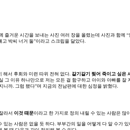
 즐거운 시간을 보내는 사진 여러 장을 올렸는데 사진과 함께 “연
내 빼고 박씨 너거 둘”이라고 스크립을 달았다.
히 해서 후회와 미련 따위 전혀 없다.
갈기갈기 찢어 죽이고 싶은 
실 그 이유 하나만으로 저는 모든 걸 함구하고 아이와 아빠를 잘 
지니까. 그럼 됐다”며 지금의 전남편에 대한 심정을 밝혔다.
 잘라서
이것 때문
이라고 한 가지로 정의 내릴 수 있는 사람은 많이
수 있는 사람은 없을 듯 하다. 부부간의 일을 어떻게 다 알 수가 
볼 때 다음과 같이 정리해 볼 수 있다.