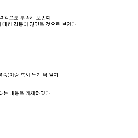
능력적으로 부족해 보인다.
 대한 갈등이 많았을 것으로 보인다.
영숙)이랑 혹시 누가 짝 될까
”라는 내용을 게재하였다.