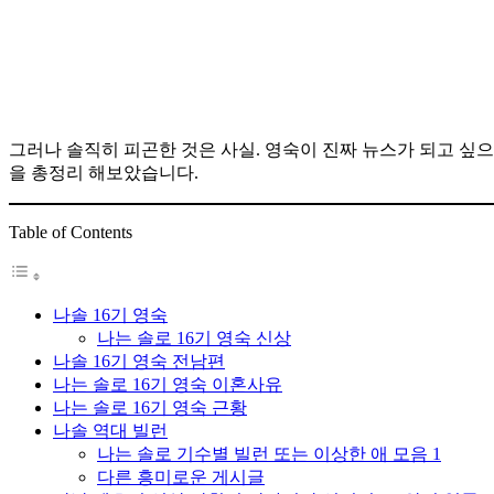
그러나 솔직히 피곤한 것은 사실. 영숙이 진짜 뉴스가 되고 싶으면
을 총정리 해보았습니다.
Table of Contents
나솔 16기 영숙
나는 솔로 16기 영숙 신상
나솔 16기 영숙 전남편
나는 솔로 16기 영숙 이혼사유
나는 솔로 16기 영숙 근황
나솔 역대 빌런
나는 솔로 기수별 빌런 또는 이상한 애 모음 1
다른 흥미로운 게시글