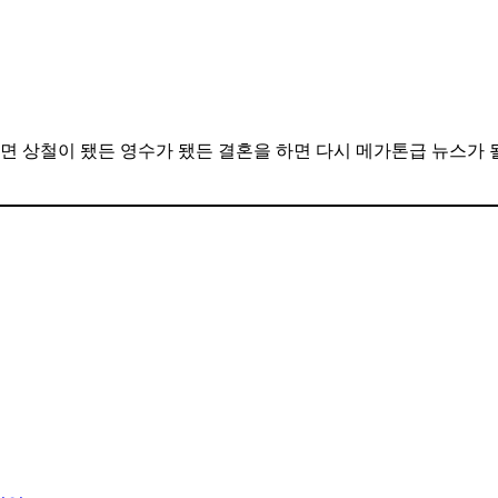
 상철이 됐든 영수가 됐든 결혼을 하면 다시 메가톤급 뉴스가 될 