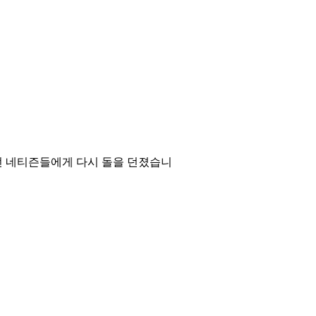
있던 네티즌들에게 다시 돌을 던졌습니