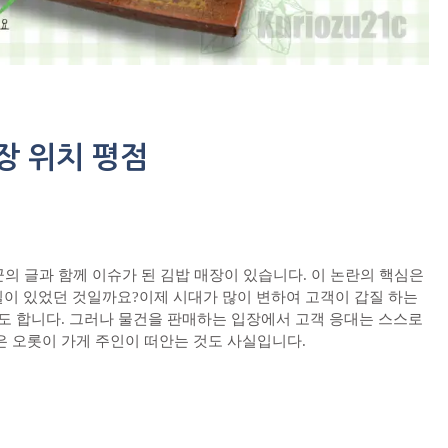
장 위치 평점
의 글과 함께 이슈가 된 김밥 매장이 있습니다. 이 논란의 핵심은
 일이 있었던 것일까요?이제 시대가 많이 변하여 고객이 갑질 하는
도 합니다. 그러나 물건을 판매하는 입장에서 고객 응대는 스스로
 오롯이 가게 주인이 떠안는 것도 사실입니다.