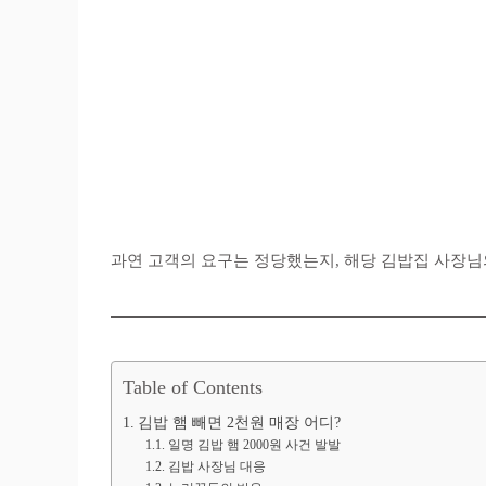
과연 고객의 요구는 정당했는지, 해당 김밥집 사장님
Table of Contents
김밥 햄 빼면 2천원 매장 어디?
일명 김밥 햄 2000원 사건 발발
김밥 사장님 대응