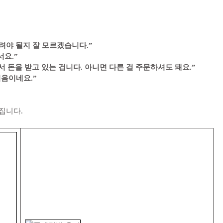
려야 될지 잘 모르겠습니다.”
서요.”
해서 돈을 받고 있는 겁니다. 아니면 다른 걸 주문하셔도 돼요.”
처음이네요.”
집니다.