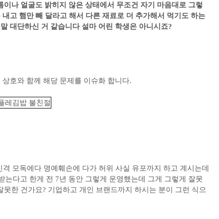
나오기 시작합니다.
가 저는 조절을 해 드리려고 그렇게 한 것이고 재료가 빠지는 만큼
가 됩니다.
물어보시는 것이 저는 처음이라서….
름이나 얼굴도 밝히지 않은 상태에서 무조건 자기 마음대로 그렇
 내고 햄만 빼 달라고 해서 다른 재료로 더 추가해서 먹기도 하는
정말 대단하신 거 같습니다 설마 어린 학생은 아니시죠?
 상호와 함께 해당 문제를 이슈화 합니다.