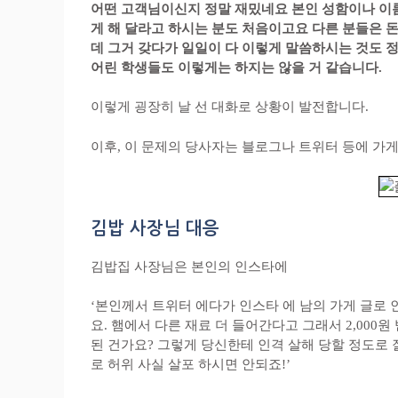
그러다가 이제 슬슬 날 선 김밥집 사장님의 대화가 
어디 까지나 고객님의 입맛과 취향인데요. 그걸 갖다
다른 재료가 더 들어가기 때문에 햄을 빼는 것도 추가
저희가 오픈한지 7년이 됐는데 이것에 대해 이렇게 
이러다가 빡친 사장이 급발진 하는데
어떤 고객님이신지 정말 재밌네요 본인 성함이나 이
게 해 달라고 하시는 분도 처음이고요 다른 분들은 돈
데 그거 갖다가 일일이 다 이렇게 말씀하시는 것도 
어린 학생들도 이렇게는 하지는 않을 거 같습니다.
이렇게 굉장히 날 선 대화로 상황이 발전합니다.
이후, 이 문제의 당사자는 블로그나 트위터 등에 가게