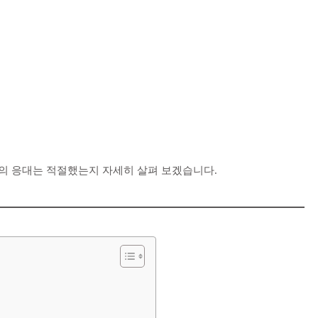
의 응대는 적절했는지 자세히 살펴 보겠습니다.