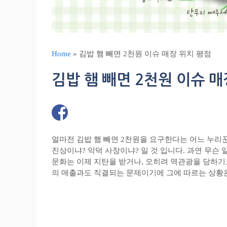
Home
»
김밥 햄 빼면 2천원 이슈 매장 위치 평점
김밥 햄 빼면 2천원 이슈 매
얼마전 김밥 햄 빼면 2천원을 요구한다는 어느 누리꾼
진상이냐? 악덕 사장이냐? 일 것 입니다. 과연 무슨
문화는 이제 지탄을 받거나, 오히려 역관광을 당하기
의 매출과도 직결되는 문제이기에 그에 따르는 상황은