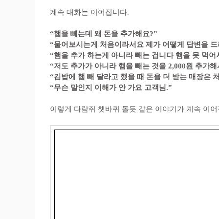
계속 대화는 이어집니다.
“햄을 빼는데 왜 돈을 추가해요?”
“물어보시는게 처음이라서요 제가 어떻게 답변을 드
“햄을 추가 하는게 아니라 빼는 겁니다 햄을 못 먹어
“저도 추가가 아니라 햄을 빼는 것을 2,000원 추가
“김밥에 햄 빼 달라고 했을 때 돈을 더 받는 매장은 
“무슨 말인지 이해가 안 가요 고객님.”
이렇게 다람쥐 챗바퀴 돌듯 같은 이야기가 계속 이어