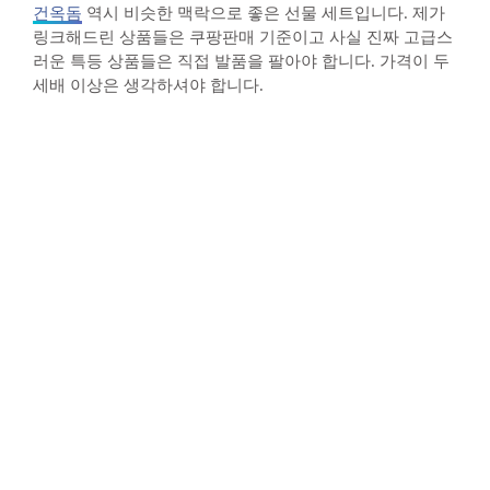
건옥돔
역시 비슷한 맥락으로 좋은 선물 세트입니다. 제가
링크해드린 상품들은 쿠팡판매 기준이고 사실 진짜 고급스
러운 특등 상품들은 직접 발품을 팔아야 합니다. 가격이 두
세배 이상은 생각하셔야 합니다.