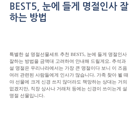
BEST5, 눈에 들게 명절인사 잘
하는 방법
특별한 설 명절선물세트 추천 BEST5, 눈에 들게 명절인사
잘하는 방법을 금액대 고려하여 안내해 드릴게요. 추석과
설 명절은 우리나라에서는 가장 큰 명절이다 보니 이 즈음
여러 관련된 사람들에게 인사가 많습니다. 가족 찾아 뵐 때
야 선물에 크게 신경 쓰지 않더라도 책망하는 상대는 거의
없겠지만, 직장 상사나 거래처 등에는 신경이 쓰이는게 설
명절 선물입니다.