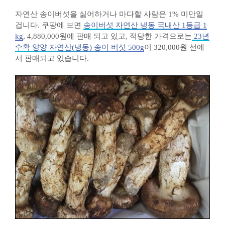
자연산 송이버섯을 싫어하거나 마다할 사람은 1% 미만일
겁니다. 쿠팡에 보면
송이버섯 자연산 냉동 국내산 1등급 1
kg
, 4,880,000원에 판매 되고 있고, 적당한 가격으로는
23년
수확 양양 자연산(냉동) 송이 버섯 500g
이 320,000원 선에
서 판매되고 있습니다.