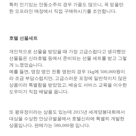
특히 인기있는 안동소주의 경우 가품도 많으니, 꼭 믿을만
한 오프라인 매장에서 직접 구매하시기를 조언합니다.
호텔 선물세트
개인적으로 선물을 받았을 때 가장 고급스럽다고 생각했던
선물들은 신라호텔 등에서 준비되는 선물 세트를 받고 그렇
게 느꼈었습니다.
예를 들면, 명장 명인 전통 명란의 경우 1kg에 500,000원이
라 조금 부담스럽지만, 고급스러운 포장에 일반적이지 않은
상품이라 특별함을 받았었고, 배송도 서비스 교육을 이수한
도우미가 직접 배달을 옵니다.
또 왕유정이라는 상품도 있는데 2015년 세계양봉대회에서
대상을 수상한 안상규벌꿀에서 호텔신라에 특별히 개발한
상품입니다. 판매가는 580,000원 입니다.