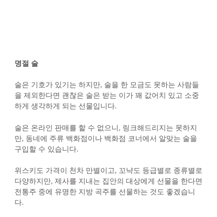
명절 술
술은 기호가 있기는 하지만, 술을 한 모금도 못하는 사람들
을 제외한다면 괜찮은 술은 받는 이가 꽤 값어치 있고 소중
하게 생각하게 되는 선물입니다.
술은 온라인 판매를 할 수 없으니, 링크해드리지는 못하지
만, 동네에 주류 백화점이나 백화점 코너에서 알맞는 술을
구입할 수 있습니다.
위스키도 가격이 천차 만별이고, 꼬냑도 등급별로 종류별로
다양하지만, 제사를 지내는 집안의 대상에게 선물을 한다면
전통주 중에 유명한 지방 곡주를 선물하는 것도 좋겠습니
다.