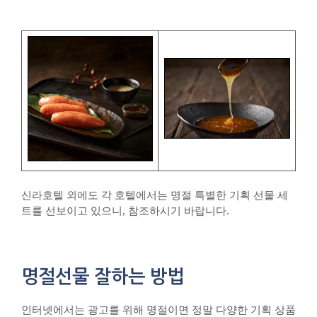
신라호텔 외에도 각 호텔에서는 명절 특별한 기획 선물 세
트를 선보이고 있으니, 참조하시기 바랍니다.
명절선물 잘하는 방법
인터넷에서는 광고를 위해 명절이면 정말 다양한 기획 상품