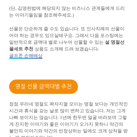
(단, 김영란법에 해당되지 않는 비즈니스 관계들에게 드리
는 이야기들임을 참조해주세요.)
선물은 단순하게 줄 수도 있습니다. 또 인사치례의 선물이
어야 하는 경우도 있으실테구요. 그래서 다음 포스팅에는
일반적으로 금액대 별로 나누어 선물할 수 있는
설 명절선
물세트 추천
상품도 소개해 드려 보겠습니다.
골프존 손해배상
명절 선물 금액대별 추천
점점 우리네 명절도 왁자지껄 모이는 명절 보다는 개인적인
시간과 휴식을 갖는 날로 많이 변하고 있습니다. 저는 그게
나빠 보이지는 않습니다. 1년에 한두번 얼굴 바라보며 그렇
게 진지한 이야기와 좋은 이야기가 오가지 못하니 약간의
불만의 이야기와 약간의 빈정상하는 일에도 크게 상처들 받