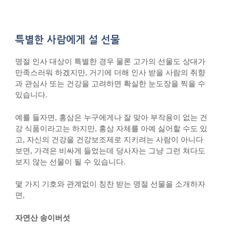
특별한 사람에게 설 선물
명절 인사 대상이 특별한 경우 물론 고가의 선물도 상대가
만족스러워 하겠지만, 거기에 더해 인사 받을 사람의 취향
과 관심사 또는 건강을 고려하면 확실한 눈도장을 찍을 수
있습니다.
예를 들자면, 홍삼은 누구에게나 잘 맞아 부작용이 없는 건
강 식품이라고는 하지만, 홍삼 자체를 아예 싫어할 수도 있
고, 자신의 건강을 건강보조제로 지키려는 사람이 아니다
보면, 가격은 비싸게 들었는데 당사자는 그냥 그런 쳐다도
보지 않는 선물이 될 수 있습니다.
몇 가지 기호와 관계없이 칭찬 받는 명절 선물을 소개하자
면,
자연산 송이버섯