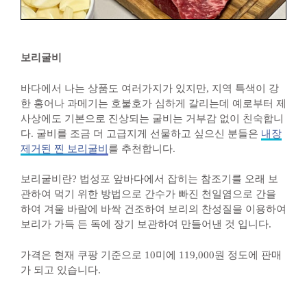
보리굴비
바다에서 나는 상품도 여러가지가 있지만, 지역 특색이 강
한 홍어나 과메기는 호불호가 심하게 갈리는데 예로부터 제
사상에도 기본으로 진상되는 굴비는 거부감 없이 친숙합니
다. 굴비를 조금 더 고급지게 선물하고 싶으신 분들은
내장
제거된 찐 보리굴비
를 추천합니다.
보리굴비란? 법성포 앞바다에서 잡히는 참조기를 오래 보
관하여 먹기 위한 방법으로 간수가 빠진 천일염으로 간을
하여 겨울 바람에 바싹 건조하여 보리의 찬성질을 이용하여
보리가 가득 든 독에 장기 보관하여 만들어낸 것 입니다.
가격은 현재 쿠팡 기준으로 10미에 119,000원 정도에 판매
가 되고 있습니다.