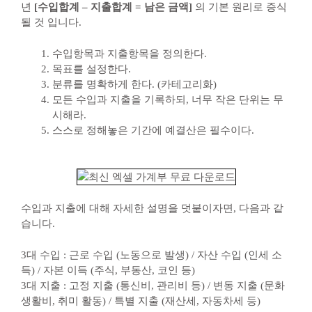
년
[수입합계 – 지출합계 = 남은 금액]
의 기본 원리로 증식
될 것 입니다.
수입항목과 지출항목을 정의한다.
목표를 설정한다.
분류를 명확하게 한다. (카테고리화)
모든 수입과 지출을 기록하되, 너무 작은 단위는 무
시해라.
스스로 정해놓은 기간에 예결산은 필수이다.
수입과 지출에 대해 자세한 설명을 덧붙이자면, 다음과 같
습니다.
3대 수입 : 근로 수입 (노동으로 발생) / 자산 수입 (인세 소
득) / 자본 이득 (주식, 부동산, 코인 등)
3대 지출 : 고정 지출 (통신비, 관리비 등) / 변동 지출 (문화
생활비, 취미 활동) / 특별 지출 (재산세, 자동차세 등)