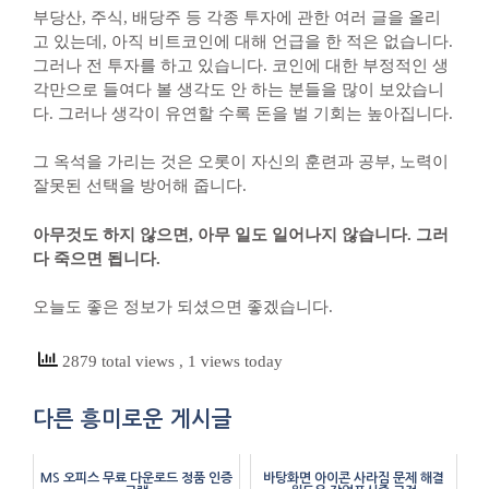
부당산, 주식, 배당주 등 각종 투자에 관한 여러 글을 올리
고 있는데, 아직 비트코인에 대해 언급을 한 적은 없습니다.
그러나 전 투자를 하고 있습니다. 코인에 대한 부정적인 생
각만으로 들여다 볼 생각도 안 하는 분들을 많이 보았습니
다. 그러나 생각이 유연할 수록 돈을 벌 기회는 높아집니다.
그 옥석을 가리는 것은 오롯이 자신의 훈련과 공부, 노력이
잘못된 선택을 방어해 줍니다.
아무것도 하지 않으면, 아무 일도 일어나지 않습니다. 그러
다 죽으면 됩니다.
오늘도 좋은 정보가 되셨으면 좋겠습니다.
2879 total views
, 1 views today
다른 흥미로운 게시글
MS 오피스 무료 다운로드 정품 인증
바탕화면 아이콘 사라짐 문제 해결