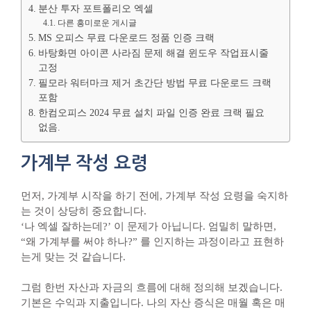
분산 투자 포트폴리오 엑셀
다른 흥미로운 게시글
MS 오피스 무료 다운로드 정품 인증 크랙
바탕화면 아이콘 사라짐 문제 해결 윈도우 작업표시줄
고정
필모라 워터마크 제거 초간단 방법 무료 다운로드 크랙
포함
한컴오피스 2024 무료 설치 파일 인증 완료 크랙 필요
없음.
가계부 작성 요령
먼저, 가계부 시작을 하기 전에, 가계부 작성 요령을 숙지하
는 것이 상당히 중요합니다.
‘나 엑셀 잘하는데?’ 이 문제가 아닙니다. 엄밀히 말하면,
“왜 가계부를 써야 하나?” 를 인지하는 과정이라고 표현하
는게 맞는 것 같습니다.
그럼 한번 자산과 자금의 흐름에 대해 정의해 보겠습니다.
기본은 수익과 지출입니다. 나의 자산 증식은 매월 혹은 매