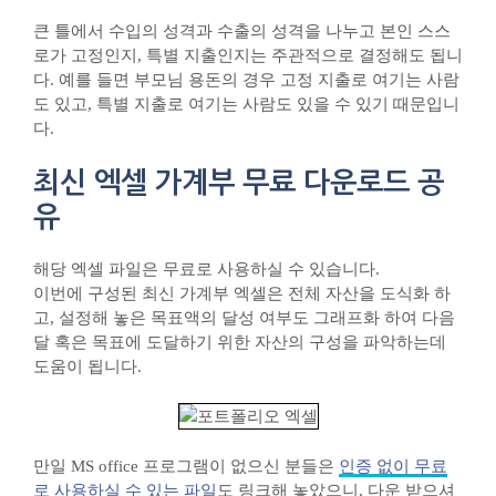
큰 틀에서 수입의 성격과 수출의 성격을 나누고 본인 스스
로가 고정인지, 특별 지출인지는 주관적으로 결정해도 됩니
다. 예를 들면 부모님 용돈의 경우 고정 지출로 여기는 사람
도 있고, 특별 지출로 여기는 사람도 있을 수 있기 때문입니
다.
최신 엑셀 가계부 무료 다운로드 공
유
해당 엑셀 파일은 무료로 사용하실 수 있습니다.
이번에 구성된 최신 가계부 엑셀은 전체 자산을 도식화 하
고, 설정해 놓은 목표액의 달성 여부도 그래프화 하여 다음
달 혹은 목표에 도달하기 위한 자산의 구성을 파악하는데
도움이 됩니다.
만일 MS office 프로그램이 없으신 분들은
인증 없이 무료
로 사용하실 수 있는 파일
도 링크해 놓았으니, 다운 받으셔