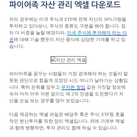
파이어족 자산 관리 엑셀 다운로드
저의 경우에는 미국 주식과 ETF에 전체 자산의 30%가량을
투자하고 있다보니, 주식의 종류도 구분을 해야 합니다. 점
차 더 비중을 늘릴 예정이라,
미국 주식에 투자해야 하는 이
유
에 대해 기술 했듯이 자산 증식에 상당한 기여를 하고 있
습니다.
파이어족을 꿈꾸는 사람들이 가장 경계해야 하는 것들이 잘
못된 판단으로 힘들게 모았던 시드 머니가 날라가는 상황입
니다. 특히 은퇴를 앞두고
무자본 창업
같은 거짓말 정보에
속아 마치 아무 자본 없이도 제 2의 인생을 도전했다가 자
산을 손실 보는 경우를 많이 보았습니다.
다음 제공하는 엑셀 파일은 배당주 혹은 주식, ETF등 효율
적인 분산투자를 위한 정리 엑셀입니다. 위에 가계부 엑셀
과 함께 병행하면, 투자 관리도 함께 하실 수 있습니다.