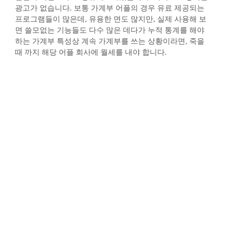
광고가 없습니다. 보통 가계부 어플의 경우 유료 제공되는
프로그램들이 많은데, 유용한 면도 많지만, 실제 사용해 보
면 쓸모없는 기능들도 다수 많은 데다가 누적 통계를 해야
하는 가계부 특성상 계속 가계부를 쓰는 상황이라면, 죽을
때 까지 해당 어플 회사에 월세를 내야 합니다.