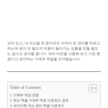
규칙 있고, 내 자산을 한 푼이라도 아껴서 돈 관리를 하려고
하는데 굳이 또 별도의 비용이 들어가는 상황을 만들 필요
는 없다고 생각을 합니다. 여러 버전을 사용해 보고 가장 괜
찮다고 생각하는 가계부 엑셀을 모아봤습니다.
Table of Contents
가계부 작성 요령
최신 엑셀 가계부 무료 다운로드 공유
파이어족 자산 관리 엑셀 다운로드