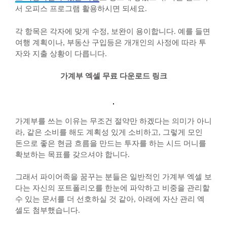
서 오피스 프로그램 활용하시면 되세요.
각 항목은 각자에 맞게 수정, 보완이 용이합니다. 예를 들면
여행 계획이나, 부동산 구입등은 개개인의 사정에 따라 투
자와 지출 상황이 다릅니다.
가계부 엑셀 무료 다운로드 링크
가계부를 쓰는 이유는 무조건 절약만 하겠다는 의미가 아니
라, 같은 소비를 해도 계획성 있게 소비하고, 그렇게 모인
돈으로 좋은 현금 흐름을 만드는 투자를 하는 시드 머니를
확보하는 목표를 갖으셔야 합니다.
그래서 파이어족을 꿈꾸는 분들은 일반적인 가계부 엑셀 보
다는 자신의 포트폴리오를 한눈에 파악하고 비중을 관리할
수 있는 문서를 더 선호하실 것 같아, 아래에 자산 관리 엑
셀도 첨부했습니다.