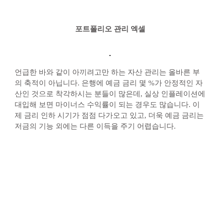
포트폴리오 관리 엑셀
언급한 바와 같이 아끼려고만 하는 자산 관리는 올바른 부
의 축적이 아닙니다. 은행에 예금 금리 몇 %가 안정적인 자
산인 것으로 착각하시는 분들이 많은데, 실상 인플레이션에
대입해 보면 마이너스 수익률이 되는 경우도 많습니다. 이
제 금리 인하 시기가 점점 다가오고 있고, 더욱 예금 금리는
저금의 기능 외에는 다른 이득을 주기 어렵습니다.