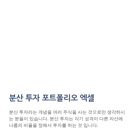
분산 투자 포트폴리오 엑셀
분산 투자라는 개념을 여러 주식을 사는 것으로만 생각하시
는 분들이 있습니다. 분산 투자는 각기 성격이 다른 자산에
나름의 비율을 정해서 투자를 하는 것 입니다.