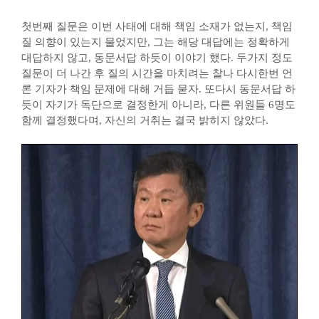
첫번째 질문은 이번 사태에 대해 책임 소재가 없는지, 책임
질 의향이 있는지 물었지만, 그는 해당 대답에는 정확하게
대답하지 않고, 동문서답 하듯이 이야기 했다. 두가지 정도
질문이 더 나간 후 질의 시간을 마치려는 찰나 다시한번 언
론 기자가 책임 문제에 대해 거듭 묻자. 또다시 동문서답 하
듯이 자기가 독단으로 결정한게 아니라, 다른 위원들 6명도
함께 결정했다며, 자신의 거취는 결국 밝히지 않았다.