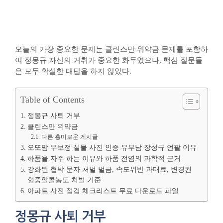
오늘의 가장 중요한 문제는 클린스만 위약금 문제를 포함하
여 정몽규 자신의 거취가 중요한 화두였으나, 핵심 질문들
은 모두 확실한 대답을 하지 않았다.
Table of Contents
정몽규 사퇴 거부
클린스만 위약금
다른 흥미로운 게시글
오또맘 무보정 실물 사진 인증 유부남 장성규 언팔 이유
하품을 자주 하는 이유와 하품 전염의 과학적 근거
강화된 협박 문자 처벌 벌금, 속도위반 과태료, 변경된
혈중알콜농도 처벌 기준
아파트 사전 점검 체크리스트 무료 다운로드 파일
정몽규 사퇴 거부