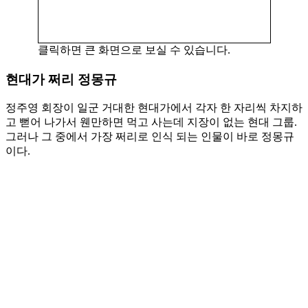
클릭하면 큰 화면으로 보실 수 있습니다.
현대가 쩌리 정몽규
정주영 회장이 일군 거대한 현대가에서 각자 한 자리씩 차지하
고 뻗어 나가서 웬만하면 먹고 사는데 지장이 없는 현대 그룹.
그러나 그 중에서 가장 쩌리로 인식 되는 인물이 바로 정몽규
이다.