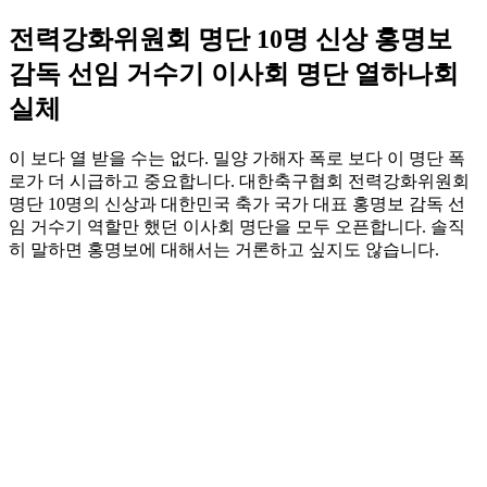
전력강화위원회 명단 10명 신상 홍명보
감독 선임 거수기 이사회 명단 열하나회
실체
이 보다 열 받을 수는 없다. 밀양 가해자 폭로 보다 이 명단 폭
로가 더 시급하고 중요합니다. 대한축구협회 전력강화위원회
명단 10명의 신상과 대한민국 축가 국가 대표 홍명보 감독 선
임 거수기 역할만 했던 이사회 명단을 모두 오픈합니다. 솔직
히 말하면 홍명보에 대해서는 거론하고 싶지도 않습니다.