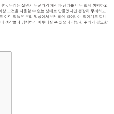
니다. 우리는 살면서 누군가의 재산과 권리를 너무 쉽게 침범하고
 이상 그것을 사용할 수 없는 상태로 만들었다면 굉장히 무례하고
도 이런 일들은 우리 일상에서 빈번하게 일어나는 일이기도 합니
벌이 생각보다 강력하게 이루어질 수 있으니 각별한 주의가 필요합