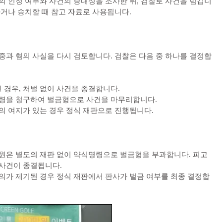
의 인정 여부와 사건의 중대성을 조사한 뒤, 검찰로 사건을 넘깁니
하거나 송치할 때 참고 자료로 사용됩니다.
중과 혐의 사실을 다시 검토합니다. 검찰은 다음 중 하나를 결정합
 경우, 처벌 없이 사건을 종결합니다.
명령을 청구하여 벌금형으로 사건을 마무리합니다.
의 여지가 있는 경우 정식 재판으로 진행됩니다.
법원은 별도의 재판 없이 약식명령으로 벌금형을 부과합니다. 피고
 사건이 종결됩니다.
이의가 제기된 경우 정식 재판에서 판사가 벌금 여부를 최종 결정합