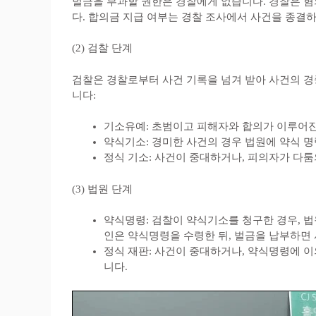
벌금을 부과할 권한은 경찰에게 없습니다. 경찰은 혐
다. 합의금 지급 여부는 경찰 조사에서 사건을 종결
(2) 검찰 단계
검찰은 경찰로부터 사건 기록을 넘겨 받아 사건의 경
니다:
기소유예: 초범이고 피해자와 합의가 이루어진
약식기소: 경미한 사건의 경우 법원에 약식 
정식 기소: 사건이 중대하거나, 피의자가 다툼
(3) 법원 단계
약식명령: 검찰이 약식기소를 청구한 경우, 
인은 약식명령을 수령한 뒤, 벌금을 납부하면
정식 재판: 사건이 중대하거나, 약식명령에 
니다.