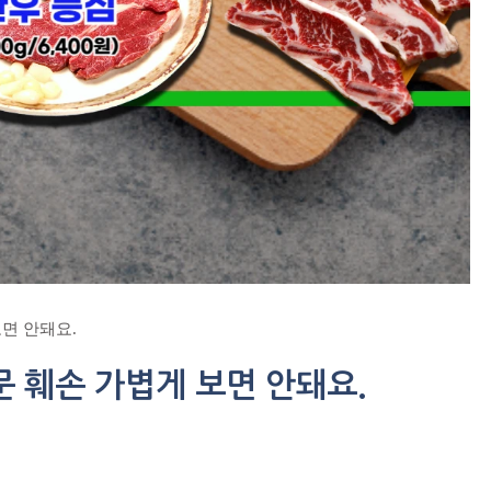
면 안돼요.
 훼손 가볍게 보면 안돼요.