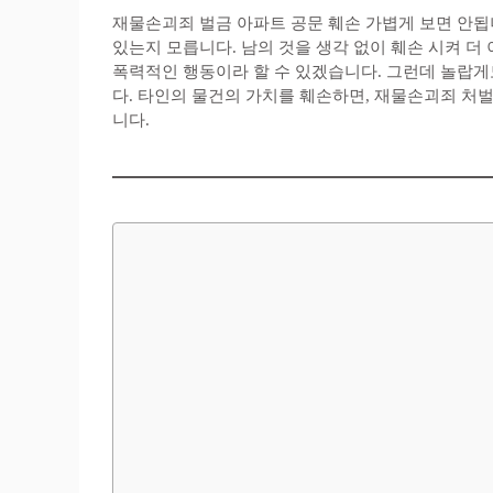
재물손괴죄 벌금 아파트 공문 훼손 가볍게 보면 안됩
있는지 모릅니다. 남의 것을 생각 없이 훼손 시켜 더
폭력적인 행동이라 할 수 있겠습니다. 그런데 놀랍게
다. 타인의 물건의 가치를 훼손하면, 재물손괴죄 처
니다.