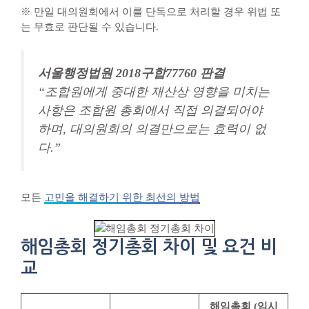
※ 만일 대의원회에서 이를 단독으로 처리할 경우 위법 또
는 무효로 판단될 수 있습니다.
서울행정법원 2018구합77760 판결
“조합원에게 중대한 재산상 영향을 미치는
사항은 조합원 총회에서 직접 의결되어야
하며, 대의원회의 의결만으로는 효력이 없
다.”
모든
고민을 해결하기 위한 최선의 방법
해임총회 정기총회 차이 및 요건 비
교
해임총회 (임시