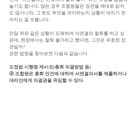
놓기도 합니다. 많은 경우 조합원들은 정관을 제대로 읽지
도 않거니와, 그 뜻도 무엇을 의미하는지 상황이 닥치기 전
까지는 잘 모릅니다.
만일 위와 같은 상황이 도래하여 서면결의 철회를 하고 싶
은데, 현장에서는 철회 불가라고 했다면, 그것은 유효한 정
관일까?
관련 법령을 찾아보면 다음과 같습니다.
도정법 시행령 제43조(총회 의결방법 등)
④ 조합원은 총회 안건에 대하여 서면결의서를 제출하거나
대리인에게 의결권을 위임할 수 있다.