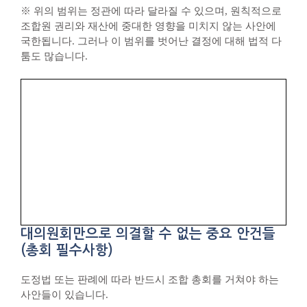
※ 위의 범위는 정관에 따라 달라질 수 있으며, 원칙적으로
조합원 권리와 재산에 중대한 영향을 미치지 않는 사안에
국한됩니다. 그러나 이 범위를 벗어난 결정에 대해 법적 다
툼도 많습니다.
대의원회만으로 의결할 수 없는 중요 안건들
(총회 필수사항)
도정법 또는 판례에 따라 반드시 조합 총회를 거쳐야 하는
사안들이 있습니다.