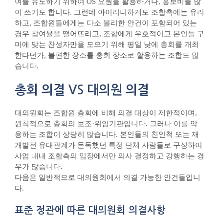
여를 유도하기 위하여 OS 요원을 활용하거나, 홍보비를 많
이 쓰기도 합니다. 그런데 아이러니하게도 조합측에는 유리
하고, 조합원들에게는 다소 불리한 안건이 포함되어 있는
경우 참여율을 떨어뜨리고, 조합에게 우호적이고 본인들 구
미에 맞는 찬성자만을 모으기 위해 평일 낮에 총회를 개최
한다던가, 불편한 장소를 총회 장소로 활용하는 조합도 많
습니다.
총회 의결 VS 대의원 의결
대의원회는 조합원 총회에 비해 의결 대상이 제한적이며,
원칙적으로 총회의 보조·위임기관입니다. 그러나 이를 악
용하는 조합이 상당히 많습니다. 본인들의 친인척 또는 재
개발전 유대관계가 돈독했던 특정 단체 사람들로 구성하여
사업 내내 조합측의 입장에서만 의사 결정하고 강행하는 경
우가 많습니다.
다음은 일반적으로 대의원회에서 의결 가능한 안건들입니
다.
표준 정관에 따른 대의원회 의결사항