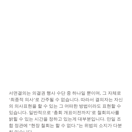
서면결의는 의결권 행사 수단 중 하나일 뿐이며, 그 자체로
‘최종적 의사’로 간주될 수 없습니다. 따라서 결의자는 자신
의 의사표현을 할 수 있는 그 어떠한 방법이라도 표현할 수
있습니다. 일반적으로 ‘총회 개표이전까지’로 철회의사를
밝힐 수 있는 시간을 정하고 있는게 대부분입니다. 만일 조
합 정관에 “현장 철회는 할 수 없다.”는 위법의 소지가 다분
히 있습니다.