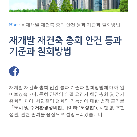
Home
»
재개발 재건축 총회 안건 통과 기준과 철회방법
재개발 재건축 총회 안건 통과
기준과 철회방법
재개발 재건축 총회 안건 통과 기준과 철회방법에 대해 알
아보겠습니다. 특히 안건의 의결 요건과 해임총회 및 정기
총회의 차이, 서면결의 철회의 가능성에 대한 법적 근거를
「도시 및 주거환경정비법」(이하 ‘도정법’)
, 시행령, 조합
정관, 관련 판례를 중심으로 설명드리겠습니다.