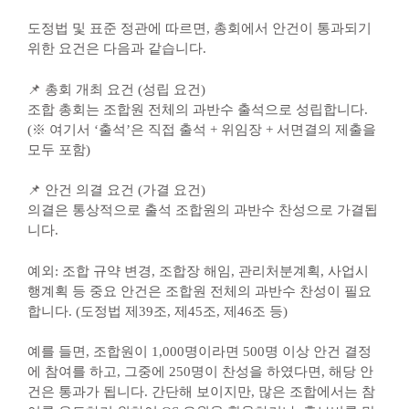
도정법 및 표준 정관에 따르면, 총회에서 안건이 통과되기
위한 요건은 다음과 같습니다.
📌 총회 개최 요건 (성립 요건)
조합 총회는 조합원 전체의 과반수 출석으로 성립합니다.
(※ 여기서 ‘출석’은 직접 출석 + 위임장 + 서면결의 제출을
모두 포함)
📌 안건 의결 요건 (가결 요건)
의결은 통상적으로 출석 조합원의 과반수 찬성으로 가결됩
니다.
예외: 조합 규약 변경, 조합장 해임, 관리처분계획, 사업시
행계획 등 중요 안건은 조합원 전체의 과반수 찬성이 필요
합니다. (도정법 제39조, 제45조, 제46조 등)
예를 들면, 조합원이 1,000명이라면 500명 이상 안건 결정
에 참여를 하고, 그중에 250명이 찬성을 하였다면, 해당 안
건은 통과가 됩니다. 간단해 보이지만, 많은 조합에서는 참