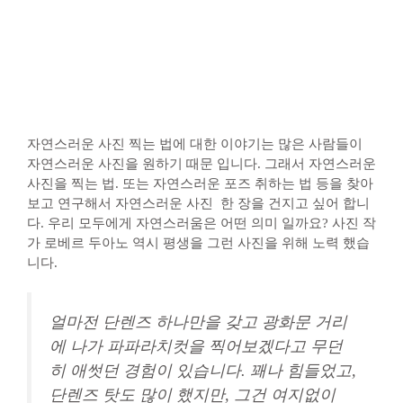
자연스러운 사진 찍는 법에 대한 이야기는 많은 사람들이
자연스러운 사진을 원하기 때문 입니다. 그래서 자연스러운
사진을 찍는 법. 또는 자연스러운 포즈 취하는 법 등을 찾아
보고 연구해서 자연스러운 사진 한 장을 건지고 싶어 합니
다. 우리 모두에게 자연스러움은 어떤 의미 일까요? 사진 작
가 로베르 두아노 역시 평생을 그런 사진을 위해 노력 했습
니다.
얼마전 단렌즈 하나만을 갖고 광화문 거리
에 나가 파파라치컷을 찍어보겠다고 무던
히 애썻던 경험이 있습니다. 꽤나 힘들었고,
단렌즈 탓도 많이 했지만, 그건 여지없이