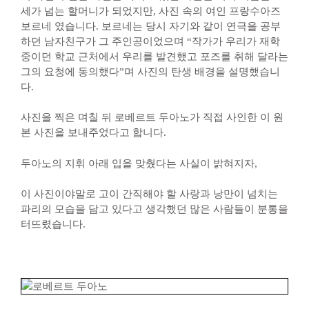
세가 넘는 할머니가 되었지만, 사진 속의 여인 프랑수아즈
보르네 였습니다. 보르네는 당시 자기와 같이 연극을 공부
하던 남자친구가 그 주인공이었으며 “작가가 우리가 재학
중이던 학교 근처에서 우리를 발견했고 포즈를 취해 달라는
그의 요청에 동의했다”며 사진의 탄생 배경을 설명했습니
다.
사진을 찍은 며칠 뒤 로베르트 두아노가 직접 사인한 이 원
본 사진을 보내주었다고 합니다.
두아노의 지휘 아래 입을 맞췄다는 사실이 밝혀지자,
이 사진이야말로 고이 간직해야 할 사랑과 낭만이 넘치는
파리의 모습을 담고 있다고 생각했던 많은 사람들이 분통을
터뜨렸습니다.