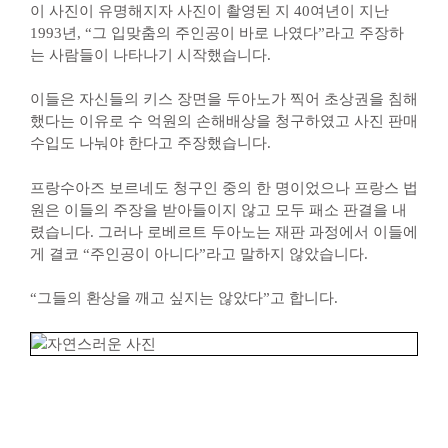
이 사진이 유명해지자 사진이 촬영된 지 40여년이 지난
1993년, “그 입맞춤의 주인공이 바로 나였다”라고 주장하
는 사람들이 나타나기 시작했습니다.
이들은 자신들의 키스 장면을 두아노가 찍어 초상권을 침해
했다는 이유로 수 억원의 손해배상을 청구하였고 사진 판매
수입도 나눠야 한다고 주장했습니다.
프랑수아즈 보르네도 청구인 중의 한 명이었으나 프랑스 법
원은 이들의 주장을 받아들이지 않고 모두 패소 판결을 내
렸습니다. 그러나 로베르트 두아노는 재판 과정에서 이들에
게 결코 “주인공이 아니다”라고 말하지 않았습니다.
“그들의 환상을 깨고 싶지는 않았다”고 합니다.