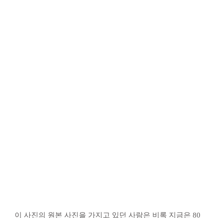
이 사진의 원본 사진을 가지고 있던 사람은 비록 지금은 80