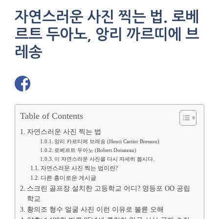
자연스러운 사진 찍는 법. 로베
르트 두아노, 앙리 까르띠에 브
레송
Table of Contents
자연스러운 사진 찍는 법
앙리 카르티에 브레송 (Henri Cartier Bresson)
로베르트 두아노 (Robert Doisneau)
이 자연스러운 사진을 다시 자세히 봅시다.
자연스러운 사진 찍는 법이란?
다른 흥미로운 게시글
스크린 골프장 설치한 고등학교 어디? 영등포 OO 공립
학교
황의조 형수 얼굴 사진 이런 이유로 불륜 오해