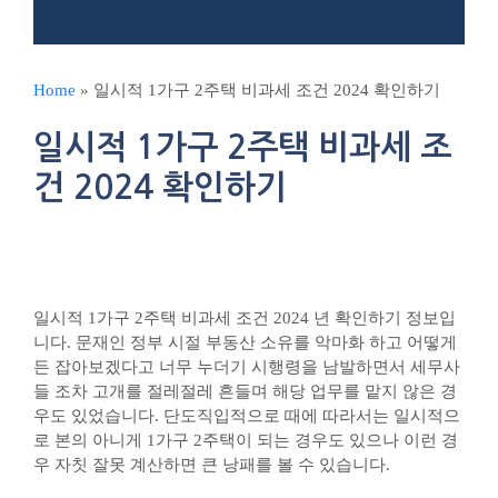
Home
»
일시적 1가구 2주택 비과세 조건 2024 확인하기
일시적 1가구 2주택 비과세 조
건 2024 확인하기
일시적 1가구 2주택 비과세 조건 2024 년 확인하기 정보입
니다. 문재인 정부 시절 부동산 소유를 악마화 하고 어떻게
든 잡아보겠다고 너무 누더기 시행령을 남발하면서 세무사
들 조차 고개를 절레절레 흔들며 해당 업무를 맡지 않은 경
우도 있었습니다. 단도직입적으로 때에 따라서는 일시적으
로 본의 아니게 1가구 2주택이 되는 경우도 있으나 이런 경
우 자칫 잘못 계산하면 큰 낭패를 볼 수 있습니다.