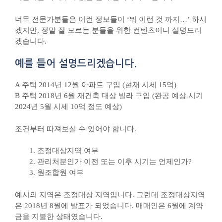
너무 전문가분들은 이런 정보들이 ‘뭐 이런 것 까지…’ 하시
겠지만, 정말 잘 모르는 분들을 위한 컨텐츠이니 설명드리
겠습니다.
예를 들어 설명드리겠습니다.
A 주택 2014년 12월 아파트 구입 (현재 시세 15억)
B 주택 2018년 6월 재건축 대상 빌라 구입 (완공 예상 시기
2024년 5월 시세 10억 정도 예상)
조건부터 따져보실 수 있어야 합니다.
조정대상지역 여부
관리처분인가 이전 또는 이후 시기는 언제인가?
원조합원 여부
예시의 지역은 조정대상 지역입니다. 그런데 조정대상지역
은 2018년 8월에 발표가 되었습니다. 매매인은 6월에 계약
금을 지불한 상태였습니다.