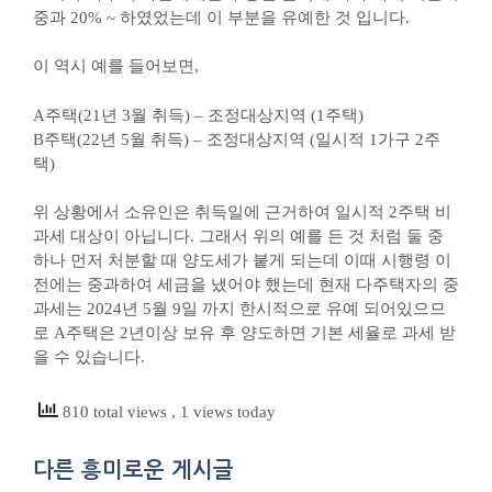
중과 20% ~ 하였었는데 이 부분을 유예한 것 입니다.
이 역시 예를 들어보면,
A주택(21년 3월 취득) – 조정대상지역 (1주택)
B주택(22년 5월 취득) – 조정대상지역 (일시적 1가구 2주
택)
위 상황에서 소유인은 취득일에 근거하여 일시적 2주택 비
과세 대상이 아닙니다. 그래서 위의 예를 든 것 처럼 둘 중
하나 먼저 처분할 때 양도세가 붙게 되는데 이때 시행령 이
전에는 중과하여 세금을 냈어야 했는데 현재 다주택자의 중
과세는 2024년 5월 9일 까지 한시적으로 유예 되어있으므
로 A주택은 2년이상 보유 후 양도하면 기본 세율로 과세 받
을 수 있습니다.
810 total views
, 1 views today
다른 흥미로운 게시글