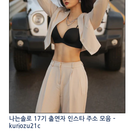
나는솔로 17기 출연자 인스타 주소 모음 –
kuriozu21c