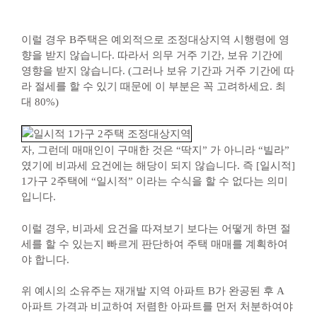
이럴 경우 B주택은 예외적으로 조정대상지역 시행령에 영
향을 받지 않습니다. 따라서 의무 거주 기간, 보유 기간에
영향을 받지 않습니다. (그러나 보유 기간과 거주 기간에 따
라 절세를 할 수 있기 때문에 이 부분은 꼭 고려하세요. 최
대 80%)
자, 그런데 매매인이 구매한 것은 “딱지” 가 아니라 “빌라”
였기에 비과세 요건에는 해당이 되지 않습니다. 즉 [일시적]
1가구 2주택에 “일시적” 이라는 수식을 할 수 없다는 의미
입니다.
이럴 경우, 비과세 요건을 따져보기 보다는 어떻게 하면 절
세를 할 수 있는지 빠르게 판단하여 주택 매매를 계획하여
야 합니다.
위 예시의 소유주는 재개발 지역 아파트 B가 완공된 후 A
아파트 가격과 비교하여 저렴한 아파트를 먼저 처분하여야