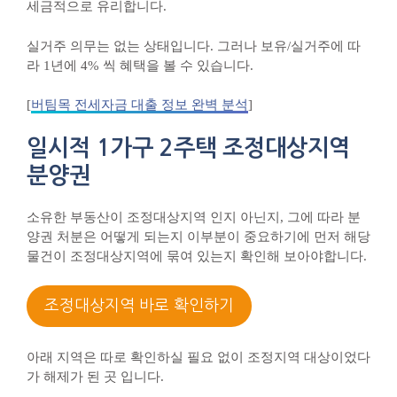
세금적으로 유리합니다.
실거주 의무는 없는 상태입니다. 그러나 보유/실거주에 따
라 1년에 4% 씩 혜택을 볼 수 있습니다.
[
버팀목 전세자금 대출 정보 완벽 분석
]
일시적 1가구 2주택 조정대상지역
분양권
소유한 부동산이 조정대상지역 인지 아닌지, 그에 따라 분
양권 처분은 어떻게 되는지 이부분이 중요하기에 먼저 해당
물건이 조정대상지역에 묶여 있는지 확인해 보아야합니다.
조정대상지역 바로 확인하기
아래 지역은 따로 확인하실 필요 없이 조정지역 대상이었다
가 해제가 된 곳 입니다.