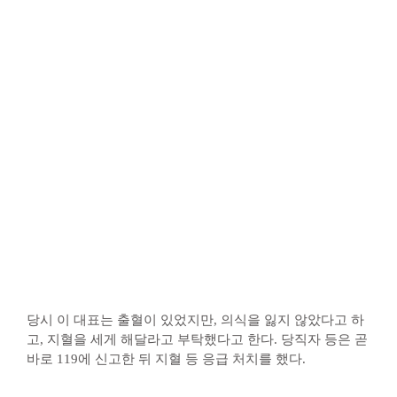
당시 이 대표는 출혈이 있었지만, 의식을 잃지 않았다고 하
고, 지혈을 세게 해달라고 부탁했다고 한다. 당직자 등은 곧
바로 119에 신고한 뒤 지혈 등 응급 처치를 했다.