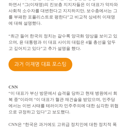
하면서 “그(이재명)의 진보층 지지자들은 이 대표가 약자와
사회적 소수자를 대변한다고 지지하지만, 보수층에서는 그
를 부패한 포퓰리스트로 평한다”고 비교적 상세히 이재명
에 대해 설명했다.
“최근 들어 한국의 정치는 갈수록 양극화 양상을 보이고 있
으며, 윤 대통령과 이 대표 사이의 대립은 4월 총선을 앞두
고 깊어지고 있다”고 추가 설명을 했다.
과거 이재명 대표 포스팅
CNN
“이 대표가 부산 방문에서 습격을 당하고 현재 병원에서 회
복 중”이라며 “이 대표가 혈관 재건술을 받았으며, 민주당
에서는 이번 사태를 테러이자 민주주의에 대한 심각한 위협
으로 규정하고 있다”고 보도했다.
CNN은 “한국은 과거에도 고위급 정치인에 대한 정치적 폭