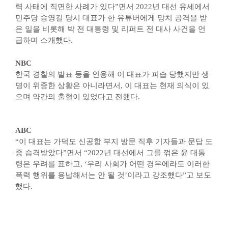
력 사태에 직면한 사례가 있다”면서 2022년 대선 유세에서
민주당 송영길 당시 대표가 한 유튜버에게 망치 공격을 받
은 일을 비롯해 박 전 대통령 및 리퍼트 전 대사 사건을 언
급하며 소개했다.
NBC
한국 경찰의 발표 등을 인용해 이 대표가 피습 당했지만 생
명이 위중한 상황은 아니라면서, 이 대표는 현재 의식이 있
으며 약간의 출혈이 있었다고 전했다.
ABC
“이 대표는 가덕도 신공항 부지 방문 직후 기자들과 문답 도
중 습격받았다”면서 “2022년 대선에서 그를 꺾은 윤 대통
령은 우려를 표하고, ‘우리 사회가 어떤 경우에라도 이러한
폭력 행위를 용납해서는 안 될 것’이라고 강조했다”고 보도
했다.