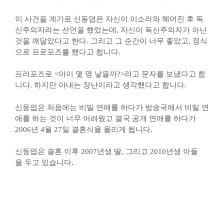
이 사건을 계기로 신동엽은 자신이 이소라와 헤어진 후 독
신주의자라는 선언을 했었는데, 자신이 독신주의자가 아닌
것을 깨달았다고 한다. 그리고 그 순간이 너무 좋았고, 정식
으로 프로포즈를 했다고 합니다.
프러포즈로 <아이 몇 명 낳을까?>라고 문자를 보냈다고 합
니다. 하지만 아내는 장난이라고 생각했다고 합니다.
신동엽은 처음에는 비밀 연애를 하다가 방송국에서 비밀 연
애를 하는 것이 너무 어려웠고 결국 공개 연애를 하다가
2006년 4월 27일 결혼식을 올리게 됩니다.
신동엽은 결혼 이후 2007년생 딸, 그리고 2010년생 아들
을 두고 있습니다.