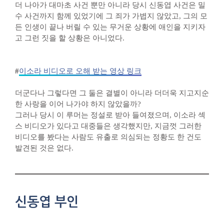
더 나아가 대마초 사건 뿐만 아니라 당시 신동엽 사건은 밀
수 사건까지 함께 있었기에 그 죄가 가볍지 않았고, 그의 모
든 인생이 끝나 버릴 수 있는 무거운 상황에 애인을 지키자
고 그런 짓을 할 상황은 아니었다.
#
이소라 비디오로 오해 받는 영상 링크
더군다나 그렇다면 그 둘은 결별이 아니라 더더욱 지고지순
한 사랑을 이어 나가야 하지 않았을까?
그러나 당시 이 루머는 정설로 받아 들여졌으며, 이소라 섹
스 비디오가 있다고 대중들은 생각했지만, 지금껏 그러한
비디오를 봤다는 사람도 유출로 의심되는 정황도 한 건도
발견된 것은 없다.
신동엽 부인