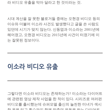
라 비디오 유출을 막아 달라고 한 것이라는 것.
시대 계산을 잘 못한 블로거들 중에는 오현경 비디오 등의
이슈와 더불어 이소라 사건도 발생했다고 글을 쓴 사람도
있던데 시기가 맞지 않는다. 신동엽과 이소라는 2001년에
헤어졌고, 오현경 비디오는 2015년에 사건이 터졌기에 이
는 잘못된 정보이다.
이소라 비디오 유출
그렇다면 이소라 비디오는 존재하는가? 이소라는 다이어트
에 관련된 영상 제작 사업을 한 적이 있다. 시리즈로 여러편
비디오를 출시했는데 슈퍼모델 출신의 늘씬한 미녀가 섹시
한 옷을 입고 횟수까지 함께 맞추며 운동을 하는 다이어트