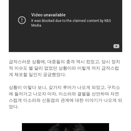
급작스러운 상황에, 대중들의 충격 역시 컸었고, 당시 정치
적 이슈도 별 달리 없었던 상황이라 이렇게 까지 급작스럽
게 체포할 일인지 궁금했었다.
상황이 이렇다 보니, 갖가지 루머가 나오게 되었고, 구치소
에 들어가고 나오자 마자, 이소라와 결별을 선언하며 자연
스럽게 이소라와 신동엽의 관계에 대한 이야기가 나오게 되
었다.