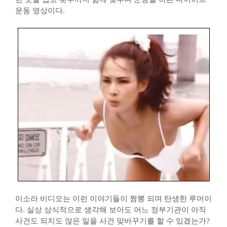
운동 영상이다.
이소라 비디오는 이런 이야기들이 짬뽕 되며 탄생한 루머이
다. 실상 상식적으로 생각해 보아도 어느 정부기관이 아직
사건도 되지도 않은 일을 사건 맞바꾸기를 할 수 있겠는가?