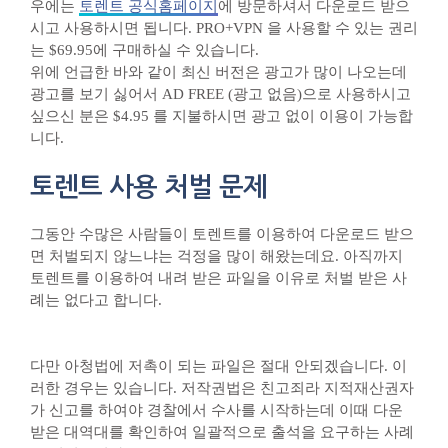
우에는
토렌트 공식홈페이지
에 방문하셔서 다운로드 받으
시고 사용하시면 됩니다. PRO+VPN 을 사용할 수 있는 권리
는 $69.95에 구매하실 수 있습니다.
위에 언급한 바와 같이 최신 버전은 광고가 많이 나오는데
광고를 보기 싫어서 AD FREE (광고 없음)으로 사용하시고
싶으신 분은 $4.95 를 지불하시면 광고 없이 이용이 가능합
니다.
토렌트 사용 처벌 문제
그동안 수많은 사람들이 토렌트를 이용하여 다운로드 받으
면 처벌되지 않느냐는 걱정을 많이 해왔는데요. 아직까지
토렌트를 이용하여 내려 받은 파일을 이유로 처벌 받은 사
례는 없다고 합니다.
다만 아청법에 저촉이 되는 파일은 절대 안되겠습니다. 이
러한 경우는 있습니다. 저작권법은 친고죄라 지적재산권자
가 신고를 하여야 경찰에서 수사를 시작하는데 이때 다운
받은 대역대를 확인하여 일괄적으로 출석을 요구하는 사례