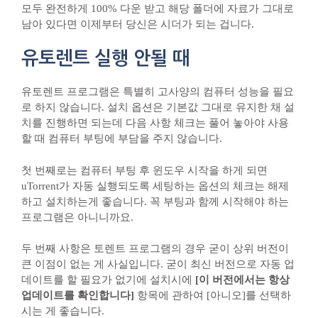
모두 완전하게 100% 다운 받고 해당 폴더에 자료가 그대로
남아 있다면 이제부터 당신은 시더가 되는 겁니다.​
유토렌트 실행 안될 때
유토렌트 프로그램은 특별히 고사양의 컴퓨터 성능을 필요
로 하지 않습니다. 설치 옵션은 기본값 그대로 유지한 채 설
치를 진행하면 되는데 다음 사항 체크는 풀어 놓아야 사용
할 때 컴퓨터 부팅에 부담을 주지 않습니다.
첫 번째로는 컴퓨터 부팅 후 윈도우 시작을 하게 되면
uTorrent가 자동 실행되도록 세팅하는 옵션의 체크는 해제
하고 설치하는게 좋습니다. 꼭 부팅과 함께 시작해야 하는
프로그램은 아니니까요.
두 번째 사항은 토렌트 프로그램의 경우 굳이 상위 버전이
큰 이점이 없는 게 사실입니다. 굳이 최신 버전으로 자동 업
데이트를 할 필요가 없기에 설치시에
[이 버전에서는 항상
업데이트를 확인합니다]
항목에 관하여 [아니오]를 선택하
시는 게 좋습니다.