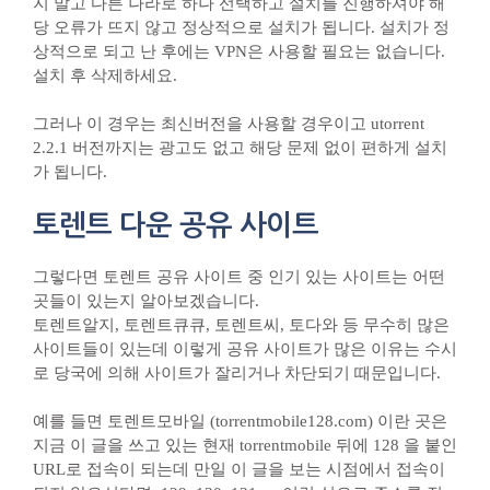
지 말고 다른 나라로 하나 선택하고 설치를 진행하셔야 해
당 오류가 뜨지 않고 정상적으로 설치가 됩니다. 설치가 정
상적으로 되고 난 후에는 VPN은 사용할 필요는 없습니다.
설치 후 삭제하세요.
그러나 이 경우는 최신버전을 사용할 경우이고 utorrent
2.2.1 버전까지는 광고도 없고 해당 문제 없이 편하게 설치
가 됩니다.
토렌트 다운 공유 사이트
그렇다면 토렌트 공유 사이트 중 인기 있는 사이트는 어떤
곳들이 있는지 알아보겠습니다.
토렌트알지, 토렌트큐큐, 토렌트씨, 토다와 등 무수히 많은
사이트들이 있는데 이렇게 공유 사이트가 많은 이유는 수시
로 당국에 의해 사이트가 잘리거나 차단되기 때문입니다.
예를 들면 토렌트모바일 (torrentmobile128.com) 이란 곳은
지금 이 글을 쓰고 있는 현재 torrentmobile 뒤에 128 을 붙인
URL로 접속이 되는데 만일 이 글을 보는 시점에서 접속이