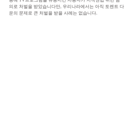
의로 처벌을 받았습니다만, 우리나라에서는 아직 토렌트 다
운의 문제로 큰 처벌을 받을 사례는 없습니다.