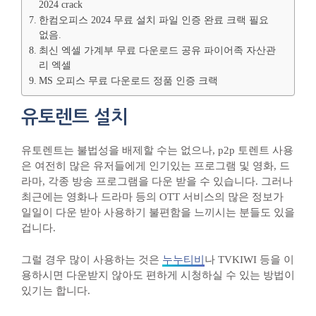
2024 crack
한컴오피스 2024 무료 설치 파일 인증 완료 크랙 필요
없음.
최신 엑셀 가계부 무료 다운로드 공유 파이어족 자산관
리 엑셀
MS 오피스 무료 다운로드 정품 인증 크랙
유토렌트 설치
유토렌트는 불법성을 배제할 수는 없으나, p2p 토렌트 사용
은 여전히 많은 유저들에게 인기있는 프로그램 및 영화, 드
라마, 각종 방송 프로그램을 다운 받을 수 있습니다. 그러나
최근에는 영화나 드라마 등의 OTT 서비스의 많은 정보가
일일이 다운 받아 사용하기 불편함을 느끼시는 분들도 있을
겁니다.
그럴 경우 많이 사용하는 것은
누누티비
나 TVKIWI 등을 이
용하시면 다운받지 않아도 편하게 시청하실 수 있는 방법이
있기는 합니다.