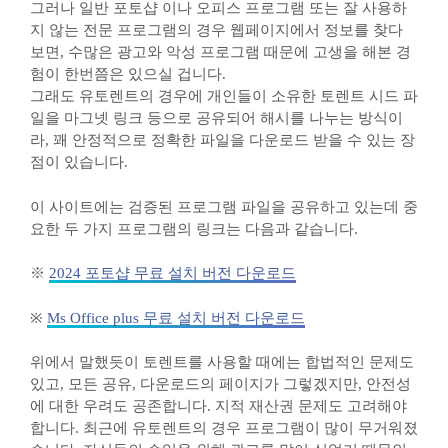
그러나 일반 포토샵 이나 오피스 프로그램 또는 잘 사용하
지 않는 전문 프로그램의 경우 웹페이지에서 정보를 찾다
보면, 수많은 광고와 악성 프로그램 때문에 고생을 해본 경
험이 한번쯤은 있으실 겁니다.
그래도 유토렌트의 경우에 개인들이 소유한 토렌트 시드 파
일을 마그넷 링크 등으로 공유되어 해시를 나누는 방식이
라, 꽤 안정적으로 정확한 파일을 다운로드 받을 수 있는 장
점이 있습니다.
이 사이트에는 검증된 프로그램 파일을 공유하고 있는데 중
요한 두 가지 프로그램의 링크는 다음과 같습니다.
※
2024 포토샵 무료 설치 버전 다운로드
※
Ms Office plus 무료 설치 버전 다운로드
​위에서 말했듯이 토렌트를 사용할 때에는 합법적인 문제도
있고, 모든 공유, 다운로드의 페이지가 그렇겠지만, 안전성
에 대한 우려도 공존합니다. 지적 재산권 문제도 고려해야
합니다. 최근에 유토렌트의 경우 프로그램이 많이 무거워졌