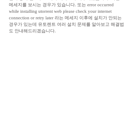
메세지를 보시는 경우가 있습니다. 또는 error occurred
while installing utorrent web please check your internet
connection or retry later 라는 메세지 이후에 설치가 안되는
경우가 있는데 유토렌트 여러 설치 문제를 알아보고 해결법
도 안내해드리겠습니다.