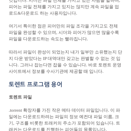
것입니다. 시더는 파일 전체를 가지고 있는 사람을 말하며,
피어는 파일 전체를 가지고 있지는 않지만 계속 파일을 업
로드&다운로드 하는 사용자입니다.
여기서 특이한 점은 피어만의 파일 조각을 가지고도 전체
파일을 완성할 수 있으며, 시더와 피어가 많으면 많을수록
파일을 다운로드하는 속도는 빨라집니다.
따라서 파일이 완성이 되었는지 내가 일부만 소유했는지 단
지 다운 받았다는 IP 대역대만 갖고는 판별할 수 없는 것 입
니다. 그러나 잡는다면 잡을 수 있습니다. 바로 토렌트 운영
사이트에서 정보를 수사기관에 제공할 때 입니다.
토렌트 프로그램 용어
토렌트 파일
.torrent 확장자를 가진 작은 메타 데이터 파일입니다. 이 파
일에는 다운로드하려는 파일의 정보 예컨대 파일 이름, 크
기, 구조를 비롯한 트래커의 주소가 포함되어 있습니다. 트
래커는 다운로드를 진행하는 피어들의 목록입니다.