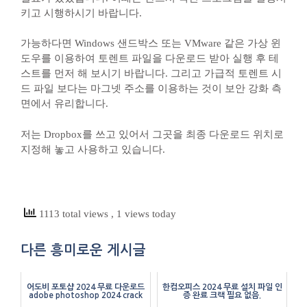
키고 시행하시기 바랍니다.
가능하다면 Windows 샌드박스 또는 VMware 같은 가상 윈
도우를 이용하여 토렌트 파일을 다운로드 받아 실행 후 테
스트를 먼저 해 보시기 바랍니다. 그리고 가급적 토렌트 시
드 파일 보다는 마그넷 주소를 이용하는 것이 보안 강화 측
면에서 유리합니다.
저는 Dropbox를 쓰고 있어서 그곳을 최종 다운로드 위치로
지정해 놓고 사용하고 있습니다.
1113 total views
, 1 views today
다른 흥미로운 게시글
어도비 포토샵 2024 무료 다운로드
한컴오피스 2024 무료 설치 파일 인
adobe photoshop 2024 crack
증 완료 크랙 필요 없음.