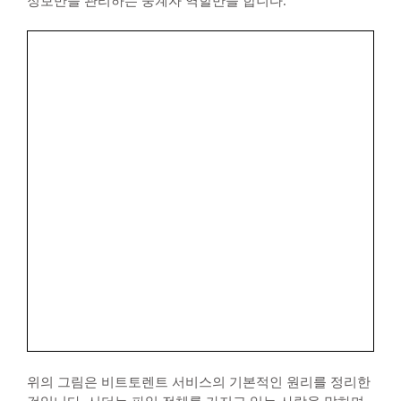
정보만을 관리하는 중계자 역할만을 합니다.
위의 그림은 비트토렌트 서비스의 기본적인 원리를 정리한