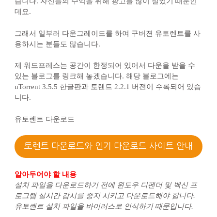
습니다. 자신들의 수익을 위해 광고를 많이 실었기 때문인
데요.
그래서 일부러 다운그레이드를 하여 구버젼 유토렌트를 사
용하시는 분들도 많습니다.
제 워드프레스는 공간이 한정되어 있어서 다운을 받을 수
있는 블로그를 링크해 놓겠습니다. 해당 블로그에는
uTorrent 3.5.5 한글판과 토렌트 2.2.1 버젼이 수록되어 있습
니다.
유토렌트 다운로드
토렌트 다운로드와 인기 다운로드 사이트 안내
알아두어야 할 내용
설치 파일을 다운로드하기 전에 윈도우 디펜더 및 백신 프
로그램 실시간 감시를 중지 시키고 다운로드해야 합니다.
유토렌트 설치 파일을 바이러스로 인식하기 때문입니다.