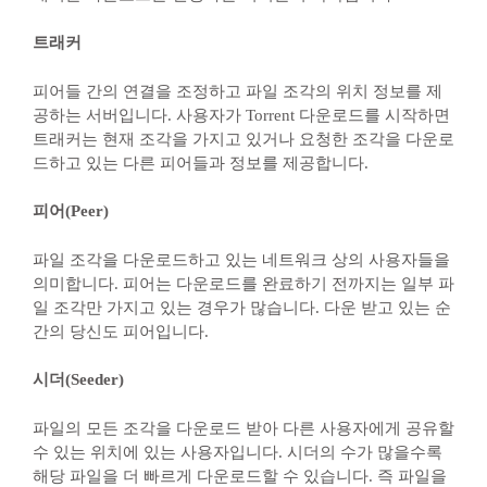
트래커
피어들 간의 연결을 조정하고 파일 조각의 위치 정보를 제
공하는 서버입니다. 사용자가 Torrent 다운로드를 시작하면
트래커는 현재 조각을 가지고 있거나 요청한 조각을 다운로
드하고 있는 다른 피어들과 정보를 제공합니다.
피어(Peer)
파일 조각을 다운로드하고 있는 네트워크 상의 사용자들을
의미합니다. 피어는 다운로드를 완료하기 전까지는 일부 파
일 조각만 가지고 있는 경우가 많습니다. 다운 받고 있는 순
간의 당신도 피어입니다.​
시더(Seeder)
파일의 모든 조각을 다운로드 받아 다른 사용자에게 공유할
수 있는 위치에 있는 사용자입니다. 시더의 수가 많을수록
해당 파일을 더 빠르게 다운로드할 수 있습니다. 즉 파일을