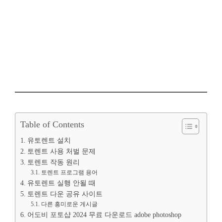
Table of Contents
유토렌트 설치
토렌트 사용 처벌 문제
토렌트 작동 원리
토렌트 프로그램 용어
유토렌트 실행 안될 때
토렌트 다운 공유 사이트
다른 흥미로운 게시글
어도비 포토샵 2024 무료 다운로드 adobe photoshop