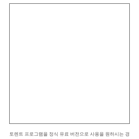
토렌트 프로그램을 정식 유료 버전으로 사용을 원하시는 경