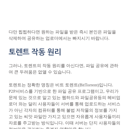
다만 찝찝하다면 원하는 파일을 받은 즉시 본인은 파일을
삭제하여 공유하는 업로더에서는 빠지시기 바랍니다.
토렌트 작동 원리
그러나, 토렌트의 작동 원리를 아신다면, 파일 공유에 관하
여 큰 두려움은 없앨 수 있습니다.
토렌트는 정확한 명칭은 비트 토렌트(BitTorrent)입니다.
P2P서비스를 기반으로 한 파일 공유 프로그램이고, 우리가
문제 있는 것으로 알고 있는 웹하드와 파일공유등의 헤비업
로더 와는 달리 사용자들이 서버를 통해 업로드하는 서비스
가 아닌 각자의 컴퓨터를 통해 불법 저작물의 정보를 가지
고 있는 씨앗 파일만 가지고 있으면 자유롭게 사용자들끼리
자료를 주고받는 방식입니다. 이때 서버는 단지 사용자들의