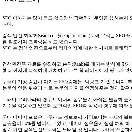
SEO 이야기는 많이 듣고 있으면서 정확하게 무엇을 뜻하는지 
니다.
검색 엔진 최적화(search engine optimization)로써 우리
를 참조하여 크롤링을 하고 있습니다.
SEO 는 검색 엔진으로부터 웹페이지에 대한 웹사이트 트래픽
검색엔진은 자료를 수집하고 순위(Rank)를 매기는 방식에 맞게
웹 페이지에 적절하게 배치하고 다른 웹 페이지에서 링크가 많이
구글이 가장 중요시 여기는 SEO중에는 ‘백링크’가 있습니다. 
논문의 인용 횟수가 바로 논문의 가치를 인정해주는 것과 같은
그러나 우리나라의 경우 네이버의 점유율이 아직은 월등히 높기
기준을 적용하고 있으며 보편적인 SEO를 적용시 경우에 따라
국내 네이버 포털은 아무래도 정보로써 가치보다는 자사의 블로그
점유율이 30%를 넘어서고 있고, 네이버 점유율이 점점 하락 
얻기 위한 검색엔진으로써는 도태될 것 입니다. 그래서 꾸준하게 