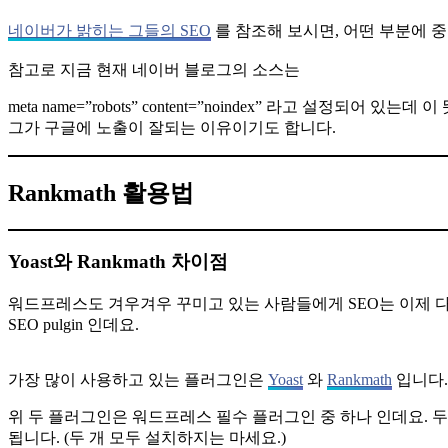
네이버가 밝히는 그들의 SEO
를 참조해 보시면, 어떤 부분에 
참고로 지금 현재 네이버 블로그의 소스는
meta name=”robots” content=”noindex” 라고 
그가 구글에 노출이 잘되는 이유이기도 합니다.
Rankmath 활용법
Yoast와 Rankmath 차이점
워드프레스도 겨우겨우 꾸미고 있는 사람들에게 SEO는 이제 
SEO pulgin 인데요.
가장 많이 사용하고 있는 플러그인은
Yoast
와
Rankmath
입니다.
위 두 플러그인은 워드프레스 필수 플러그인 중 하나 인데요. 
됩니다. (두 개 모두 설치하지는 마세요.)