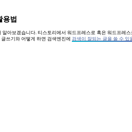
 활용법
에 대해 알아보겠습니다. 티스토리에서 워드프레스로 혹은 워드프레스
로 글쓰기와 어떻게 하면 검색엔진에
검색이 잘되는 글을 쓸 수 있