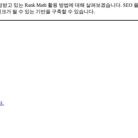
고 있는 Rank Math 활용 방법에 대해 살펴보겠습니다. SE
랭크가 될 수 있는 기반을 구축할 수 있습니다.
.