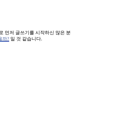
로 먼저 글쓰기를 시작하신 많은 분
을까?
일 것 같습니다.