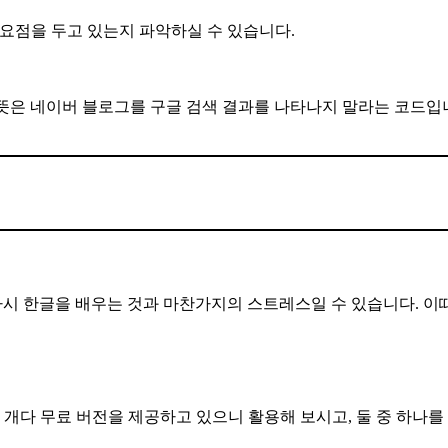
중요점을 두고 있는지 파악하실 수 있습니다.
설정되어 있는데 이 뜻은 네이버 블로그를 구글 검색 결과를 나타나지 말라는 
다시 한글을 배우는 것과 마찬가지의 스트레스일 수 있습니다. 이
두 개다 무료 버전을 제공하고 있으니 활용해 보시고, 둘 중 하