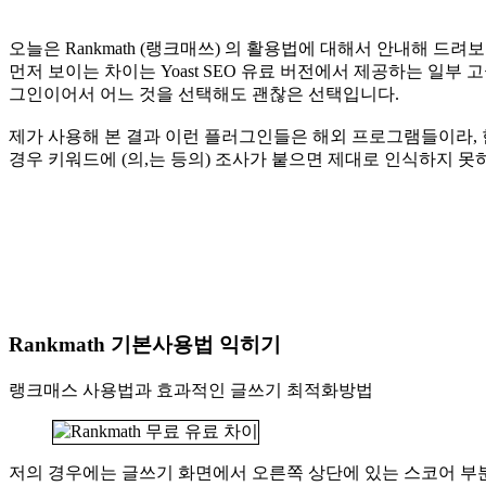
오늘은 Rankmath (랭크매쓰) 의 활용법에 대해서 안내해 드려
먼저 보이는 차이는 Yoast SEO 유료 버전에서 제공하는 일부 
그인이어서 어느 것을 선택해도 괜찮은 선택입니다.
제가 사용해 본 결과 이런 플러그인들은 해외 프로그램들이라, 한
경우 키워드에 (의,는 등의) 조사가 붙으면 제대로 인식하지 못
Rankmath 기본사용법 익히기
랭크매스 사용법과 효과적인 글쓰기 최적화방법
저의 경우에는 글쓰기 화면에서 오른쪽 상단에 있는 스코어 부분을