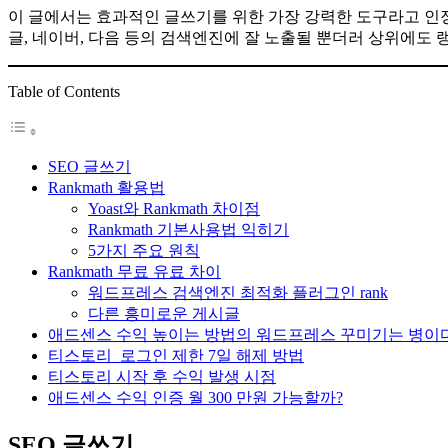
이 글에서는 효과적인 글쓰기를 위한 가장 강력한 도구라고 인정받
글, 네이버, 다음 등의 검색엔진에 잘 노출될 뿐더러 상위에도 
Table of Contents
SEO 글쓰기
Rankmath 활용법
Yoast와 Rankmath 차이점
Rankmath 기본사용법 익히기
5가지 주요 원칙
Rankmath 무료 유료 차이
워드프레스 검색엔진 최적화 플러그인 rank
다른 흥미로운 게시글
애드센스 수익 높이는 방법의 워드프레스 꾸미기는 병이다
티스토리 로그인 제한 7일 해제 방법
티스토리 시작 후 수익 발생 시점
애드센스 수익 인증 월 300 만원 가능할까?
SEO 글쓰기