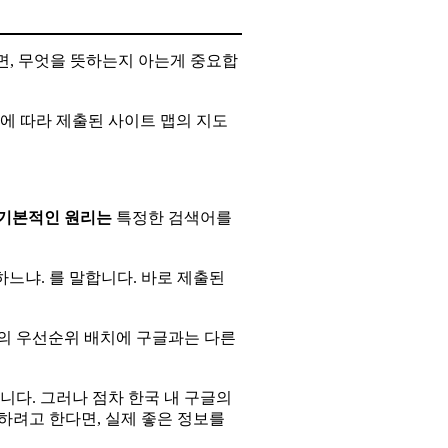
면, 무엇을 뜻하는지 아는게 중요합
t 규정에 따라 제출된 사이트 맵의 지도
기본적인 원리는
특정한 검색어를
하느냐. 를 말합니다. 바로 제출된
진의 우선순위 배치에 구글과는 다른
니다. 그러나 점차 한국 내 구글의
하려고 한다면, 실제 좋은 정보를