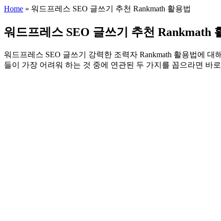
Home
»
워드프레스 SEO 글쓰기 추천 Rankmath 활용법
워드프레스 SEO 글쓰기 추천 Rankmath
워드프레스 SEO 글쓰기 강력한 조력자 Rankmath 활용법
들이 가장 어려워 하는 것 중에 연관된 두 가지를 꼽으라면 바