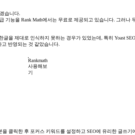
보겠습니다.
고급 기능을 Rank Math에서는 무료로 제공되고 있습니다. 그러나 
글을 제대로 인식하지 못하는 경우가 있었는데, 특히 Yoast S
하고 반영되는 것 같았습니다.
Rankmath
사용해보
기
 클릭한 후 포커스 키워드를 설정하고 SEO에 유리한 글쓰기에 도