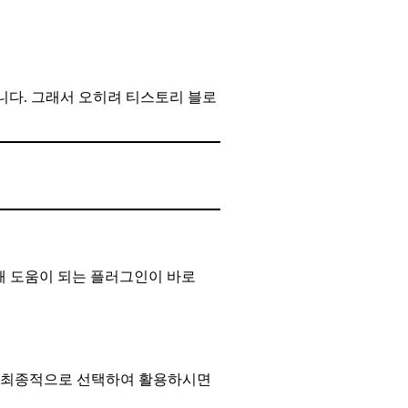
코드입니다. 그래서 오히려 티스토리 블로
때 도움이 되는 플러그인이 바로
나를 최종적으로 선택하여 활용하시면