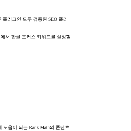
두 플러그인 모두 검증된 SEO 플러
EO에서 한글 포커스 키워드를 설정할
움이 되는 Rank Math의 콘텐츠