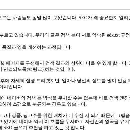
모르는 사람들도 정말 많이 보았습니다. SEO가 왜 중요한지 알려
는 SEO라 부르고 있습니다. 우리의 글은 검색 봇이 서로 약속된 adx.tx
의 품질과 양을 개선하는 과정입니다.
 웹 페이지를 구성해서 검색 결과의 상위에 나올 수 있게 합니다.
 연결되도록(백링크) 하는 것입니다.
추후에 자세히 설명 드리겠지만, 얼마나 당신의 정보를 많이 인용 
 이치입니다.
에 네이버의 검색 봇 방식을 무시할 수는 없는데 바로 검색 엔
 오히려 스팸으로 분류되는 경우도 있습니다.
나 상품, 광고주를 위한 배치가 더 우선 시 되기 때문에 그렇습
하고 있기에 네이버 역시 이 흐름을 무시하고 자신만의 왕국을 유지
SEO 글쓰기 추천을 하고 있는 것 입니다.