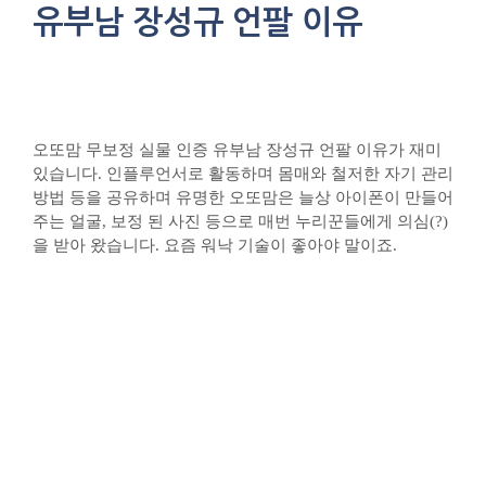
유부남 장성규 언팔 이유
오또맘 무보정 실물 인증 유부남 장성규 언팔 이유가 재미
있습니다. 인플루언서로 활동하며 몸매와 철저한 자기 관리
방법 등을 공유하며 유명한 오또맘은 늘상 아이폰이 만들어
주는 얼굴, 보정 된 사진 등으로 매번 누리꾼들에게 의심(?)
을 받아 왔습니다. 요즘 워낙 기술이 좋아야 말이죠.