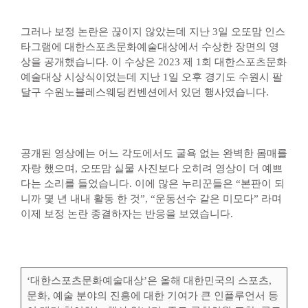
그러나 보정 논란은 끊이지 않았는데 지난 3일 오또맘 인스
타그램에 대한스포츠문화예술대상에서 수상한 장면의 영
상을 공개했습니다. 이 수상은 2023 제 1회 대한스포츠문화
예술대상 시상식이었는데 지난 1일 오후 경기도 수원시 팔
달구 수원노블레스웨딩컨벤션에서 있던 행사였습니다.
공개된 영상에는 어느 각도에서도 굴욕 없는 완벽한 몸매를
자랑 했으며, 오또맘 실물 사진보다 오히려 영상이 더 예쁘
다는 소리를 들었습니다. 이에 많은 누리꾼들은 “본판이 되
니까 몇 년 내내 활동 한 것”, “운동선수 같은 미모다” 라며
이제 보정 논란 종결하자는 반응을 보였습니다.
‘대한스포츠문화예술대상’은 올해 대한민국의 스포츠,
문화, 예술 분야의 진흥에 대한 기여가 큰 인플루언서 등