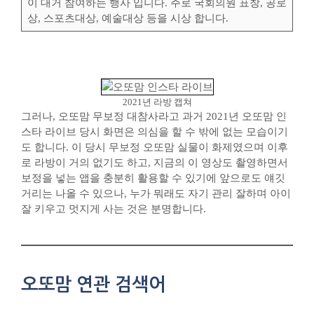
이 대거 참여하는 행사 입니다. 주로 국회의원 표창, 공로
상, 스포츠대상, 예술대상 등을 시상 합니다.
2021년 라방 캡쳐
그러나, 오또맘 무보정 대참사라고 과거 2021년 오또맘 인
스타 라이브 당시 화면은 의심을 할 수 밖에 없는 모습이기
도 합니다. 이 당시 무보정 오또맘 실물이 화제였으며 이후
로 라방이 거의 없기도 하고, 지금의 이 영상도 촬영하면서
보정을 넣는 앱을 충분히 활용할 수 있기에 앞으로도 얘깃
거리는 나올 수 있으나, 누가 뭐래도 자기 관리 잘하며 아이
잘 키우고 멋지게 사는 것은 분명합니다.
오또맘 연관 검색어