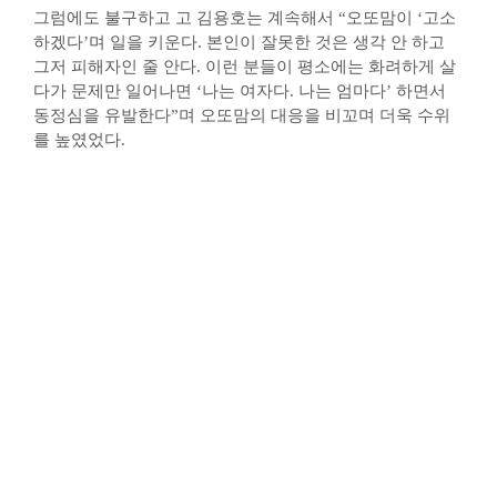
그럼에도 불구하고 고 김용호는 계속해서 “오또맘이 ‘고소
하겠다’며 일을 키운다. 본인이 잘못한 것은 생각 안 하고
그저 피해자인 줄 안다. 이런 분들이 평소에는 화려하게 살
다가 문제만 일어나면 ‘나는 여자다. 나는 엄마다’ 하면서
동정심을 유발한다”며 오또맘의 대응을 비꼬며 더욱 수위
를 높였었다.