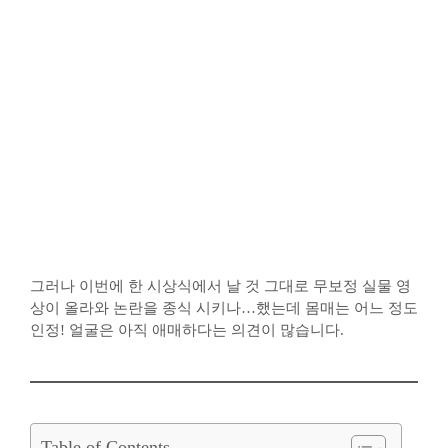
그러나 이번에 한 시상식에서 날 것 그대로 무보정 실물 영
상이 올라와 논란을 종식 시키나…했는데 몸매는 어느 정도
인정! 얼굴은 아직 애매하다는 의견이 많습니다.
Table of Contents