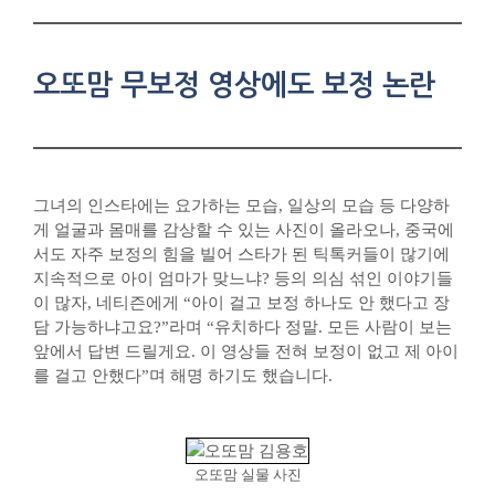
오또맘 무보정 영상에도 보정 논란
그녀의 인스타에는 요가하는 모습, 일상의 모습 등 다양하
게 얼굴과 몸매를 감상할 수 있는 사진이 올라오나, 중국에
서도 자주 보정의 힘을 빌어 스타가 된 틱톡커들이 많기에
지속적으로 아이 엄마가 맞느냐? 등의 의심 섞인 이야기들
이 많자, 네티즌에게 “아이 걸고 보정 하나도 안 했다고 장
담 가능하냐고요?”라며 “유치하다 정말. 모든 사람이 보는
앞에서 답변 드릴게요. 이 영상들 전혀 보정이 없고 제 아이
를 걸고 안했다”며 해명 하기도 했습니다.
오또맘 실물 사진