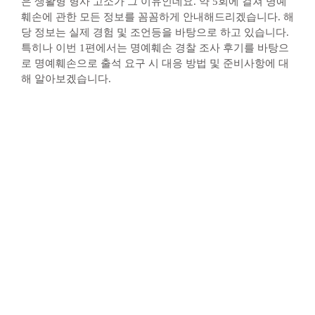
은 생활형 형사 고소가 그 이유인데요. 약 5회에 걸쳐 명예
훼손에 관한 모든 정보를 꼼꼼하게 안내해드리겠습니다. 해
당 정보는 실제 경험 및 조언등을 바탕으로 하고 있습니다.
특히나 이번 1편에서는 명예훼손 경찰 조사 후기를 바탕으
로 명예훼손으로 출석 요구 시 대응 방법 및 준비사항에 대
해 알아보겠습니다.