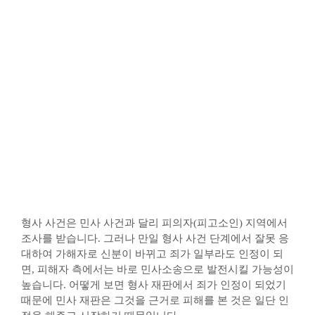
형사 사건은 민사 사건과 달리 피의자(피고소인) 지역에서
조사를 받습니다. 그러나 만일 형사 사건 단계에서 잘못 응
대하여 가해자로 신분이 바뀌고 죄가 일부라도 인정이 되
면, 피해자 측에서는 바로 민사소송으로 발전시킬 가능성이
높습니다. 어떻게 보면 형사 재판에서 죄가 인정이 되었기
때문에 민사 재판은 그것을 근거로 피해를 본 것은 일단 인