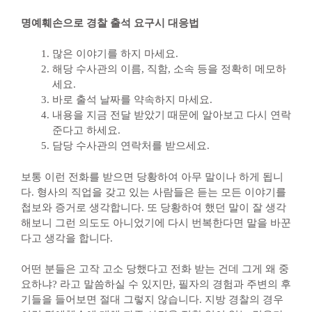
명예훼손으로 경찰 출석 요구시 대응법
많은 이야기를 하지 마세요.
해당 수사관의 이름, 직함, 소속 등을 정확히 메모하
세요.
바로 출석 날짜를 약속하지 마세요.
내용을 지금 전달 받았기 때문에 알아보고 다시 연락
준다고 하세요.
담당 수사관의 연락처를 받으세요.
보통 이런 전화를 받으면 당황하여 아무 말이나 하게 됩니
다. 형사의 직업을 갖고 있는 사람들은 듣는 모든 이야기를
첩보와 증거로 생각합니다. 또 당황하여 했던 말이 잘 생각
해보니 그런 의도도 아니었기에 다시 번복한다면 말을 바꾼
다고 생각을 합니다.
어떤 분들은 고작 고소 당했다고 전화 받는 건데 그게 왜 중
요하냐? 라고 말씀하실 수 있지만, 필자의 경험과 주변의 후
기들을 들어보면 절대 그렇지 않습니다. 지방 경찰의 경우