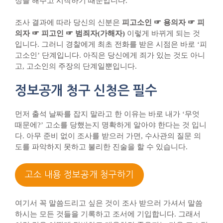
정을 해주고 시작하기 때문입니다.
조사 결과에 따라 당신의 신분은
피고소인 ☞ 용의자 ☞ 피
의자 ☞ 피고인 ☞ 범죄자(가해자)
이렇게 바뀌게 되는 것
입니다. 그러니 경찰에게 최초 전화를 받은 시점은 바로 ‘피
고소인’ 단계입니다. 아직은 당신에게 죄가 있는 것도 아니
고, 고소인의 주장의 단계일뿐입니다.
정보공개 청구 신청은 필수
먼저 출석 날짜를 잡지 말라고 한 이유는 바로 내가 ‘무엇
때문에?’ 고소를 당했는지 명확하게 알아야 한다는 것 입니
다. 아무 준비 없이 조사를 받으러 가면, 수사관의 질문 의
도를 파악하지 못하고 불리한 진술을 할 수 있습니다.
고소 내용 정보공개 청구하기
여기서 꼭 말씀드리고 싶은 것이 조사 받으러 가셔서 말씀
하시는 모든 것들을 기록하고 조서에 기입합니다. 그래서