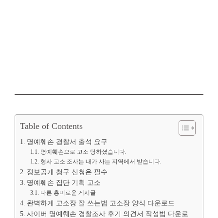
Table of Contents
명예훼손 경찰서 출석 요구
명예훼손으로 고소 당하셨습니다.
형사 고소 조사는 내가 사는 지역에서 받습니다.
정보공개 청구 신청은 필수
명예훼손 집단 기획 고소
다른 흥미로운 게시글
완벽하게 고소장 잘 쓰는법 고소장 양식 다운로드
사이버 명예훼손 경찰조사 후기 의견서 작성법 다운로