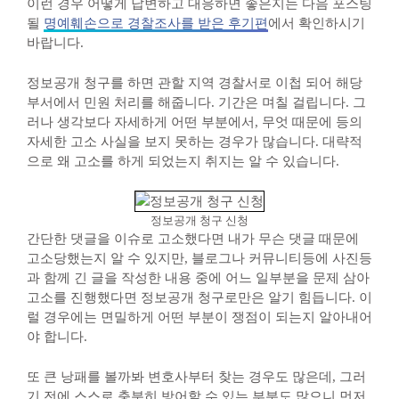
이런 경우 어떻게 답변하고 대응하면 좋은지는 다음 포스팅
될
명예훼손으로 경찰조사를 받은 후기편
에서 확인하시기
바랍니다.
정보공개 청구를 하면 관할 지역 경찰서로 이첩 되어 해당
부서에서 민원 처리를 해줍니다. 기간은 며칠 걸립니다. 그
러나 생각보다 자세하게 어떤 부분에서, 무엇 때문에 등의
자세한 고소 사실을 보지 못하는 경우가 많습니다. 대략적
으로 왜 고소를 하게 되었는지 취지는 알 수 있습니다.
정보공개 청구 신청
간단한 댓글을 이슈로 고소했다면 내가 무슨 댓글 때문에
고소당했는지 알 수 있지만, 블로그나 커뮤니티등에 사진등
과 함께 긴 글을 작성한 내용 중에 어느 일부분을 문제 삼아
고소를 진행했다면 정보공개 청구로만은 알기 힘듭니다. 이
럴 경우에는 면밀하게 어떤 부분이 쟁점이 되는지 알아내어
야 합니다.
또 큰 낭패를 볼까봐 변호사부터 찾는 경우도 많은데, 그러
기 전에 스스로 충분히 방어할 수 있는 부분도 많으니 먼저