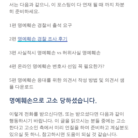
서는 다음과 같으니, 이 포스팅이 다 연재 될 때 까지 차분
히 준비하세요.
1편 명예훼손 경찰서 출석 요구
2편
명예훼손 경찰 조사 후기
3편 사실적시 명예훼손 vs 허위사실 명예훼손
4편 온라인 명예훼손 변호사 선임 꼭 필요한가?
5편 명예훼손 응대를 위한 의견서 작성 방법 및 의견서 샘
플 다운로드
명예훼손으로 고소 당하셨습니다.
이렇게 전화를 받으신다면, 또는 받으셨다면 다음과 같이
행동하시기 바랍니다. 이 글을 읽으시는 분들 중에는 고소
한다고 고소인 측에서 미리 언질을 하여 준비하고 계실분도
있으실 듯 하니, 참고하시면 도움이 되실 것 같습니다.