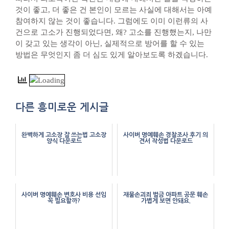
것이 좋고, 더 좋은 건 본인이 모르는 사실에 대해서는 아예
참여하지 않는 것이 좋습니다. 그럼에도 이미 이런류의 사
건으로 고소가 진행되었다면, 왜? 고소를 진행했는지, 나만
이 갖고 있는 생각이 아닌, 실제적으로 방어를 할 수 있는
방법은 무엇인지 좀 더 심도 있게 알아보도록 하겠습니다.
다른 흥미로운 게시글
완벽하게 고소장 잘 쓰는법 고소장
사이버 명예훼손 경찰조사 후기 의
양식 다운로드
견서 작성법 다운로드
사이버 명예훼손 변호사 비용 선임
재물손괴죄 벌금 아파트 공문 훼손
꼭 필요할까?
가볍게 보면 안돼요.