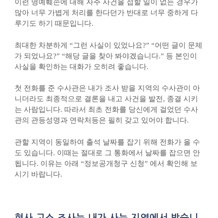
이런 명예훼손에 대해 자주 사건을 접할 일이 없는 경우가
많아 너무 가볍게 처리를 한다던가 반대로 너무 중하게 다
루기도 하기 때문입니다.
최대한 차분하게 “그런 사실이 있었나요?” “어떤 글이 문제
가 되었나요?” “해당 글을 찾아 봐야겠습니다.” 등 본인이
사실을 확인하는 대화가 오히려 좋습니다.
첫 전화를 준 수사관은 내가 조사 받을 지역의 수사관이 아
니더라도 최종적으로 결론을 내고 사건을 발전, 종결 시키
는 사람입니다. 따라서 최초 전화를 당신에게 걸었던 수사
관의 관등성명과 연락처등은 필히 갖고 있어야 합니다.
관할 지역이 동일하여 출석 날짜를 잡기 위해 전화가 올 수
도 있습니다. 이때는 절대로 그 통화에서 날짜를 잡으면 안
됩니다. 이유는 아래 “정보공개청구 신청” 에서 확인해 보
시기 바랍니다.
형사 고소 조사는 내가 사는 지역에서 받습니