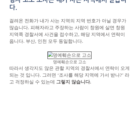
다.
걸려온 전화가 내가 사는 지역의 지역 번호가 아닐 경우가
많습니다. 피해자라고 주장하는 사람이 창원에 살면 창원
지역쪽 경찰서에 사건을 접수하고, 해당 지역에서 연락이
옵니다. 부산, 인천 모두 동일합니다.
명예훼손으로 고소
따라서 생각지도 않은 관할 지역의 경찰서에서 연락이 오게
되는 것 입니다. 그러면 ‘조사를 해당 지역에 가서 받나?’ 라
고 걱정하실 수 있는데
그렇지 않습니다.