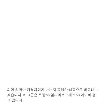
과연 얼마나 가격차이가 나는지 동일한 상품으로 비교해 보
겠습니다. 비교군은 쿠팡 vs 알리익스프레스 vs 네이버 검
색 입니다.