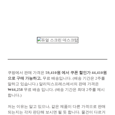
쿠팡에서 판매 가격은
59,410원 에서 쿠폰 할인가 44,410원
으로 구매 가능하고,
무료 배송입니다. (배송 기간은 2주를
말하고 있습니다.) 알리익스프레스에서의 판매 가격은
₩44,258
무료 배송 입니다. (배송 기간은 최대 2주를 제시
합니다.)
저는 이유는 알고 있으나, 같은 제품이 다른 가격으로 판매
되는지는 각자 판단해 보시면 될 듯 합니다. 물건이 다르거