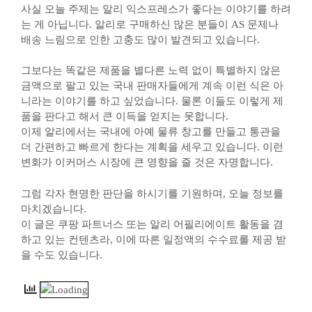
사실 오늘 주제는 알리 익스프레스가 좋다는 이야기를 하려
는 게 아닙니다. 알리로 구매하신 많은 분들이 AS 문제나
배송 느림으로 인한 고충도 많이 발견되고 있습니다.
그보다는 똑같은 제품을 별다른 노력 없이 특별하지 않은
금액으로 팔고 있는 국내 판매자들에게 계속 이런 식은 아
니라는 이야기를 하고 싶었습니다. 물론 이들도 이렇게 제
품을 판다고 해서 큰 이득을 얻지는 못합니다.
이제 알리에서는 국내에 아예 물류 창고를 만들고 통관을
더 간편하고 빠르게 한다는 계획을 세우고 있습니다. 이런
변화가 이커머스 시장에 큰 영향을 줄 것은 자명합니다.
그럼 각자 현명한 판단을 하시기를 기원하며, 오늘 정보를
마치겠습니다.
이 글은 쿠팡 파트너스 또는 알리 어필리에이트 활동을 겸
하고 있는 컨텐츠라, 이에 따른 일정액의 수수료를 제공 받
을 수도 있습니다.