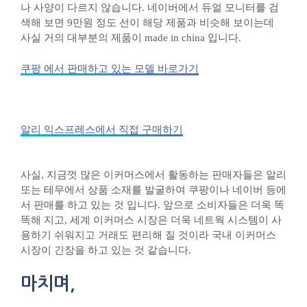
나 사양이 다르지 않습니다. 네이버에서 듀얼 모니터를 검
색해 보면 9만원 정도 선이 해당 제품과 비슷해 보이는데
사실 거의 대부분의 제품이 made in china 입니다.
쿠팡 에서 판매하고 있는 모델 바로가기
알리 익스프레스에서 직접 구매하기
사실, 지금껏 많은 이커머스에서 활동하는 판매자들은 알리
또는 테무에서 상품 소재를 발굴하여 쿠팡이나 네이버 등에
서 판매를 하고 있는 것 입니다. 앞으로 소비자들은 더욱 똑
똑해 지고, 세계 이커머스 시장은 더욱 네트웍 시스템이 사
용하기 쉬워지고 거래도 편리해 질 것이라 국내 이커머스
시장이 긴장을 하고 있는 것 같습니다.
마치며,