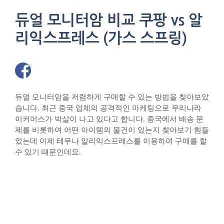
듀얼 모니터암 비교 쿠팡 vs 알
리익스프레스 (가스 스프링)
듀얼 모니터암을 저렴하게 구매할 수 있는 방법을 찾아보았
습니다. 최근 중국 업체의 공격적인 마케팅으로 우리나라
이커머스가 박살이 나고 있다고 합니다. 중국에서 배송 문
제를 비롯하여 어떤 아이템의 물건이 있는지 찾아보기 힘들
었는데 이제 테무나 알리익스프레스를 이용하여 구매를 할
수 있기 때문인데요.