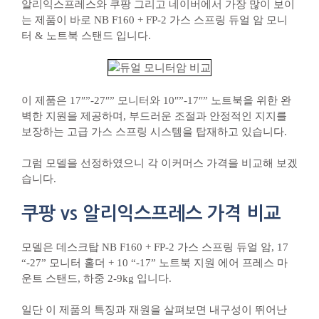
알리익스프레스와 쿠팡 그리고 네이버에서 가장 많이 보이
는 제품이 바로 NB F160 + FP-2 가스 스프링 듀얼 암 모니
터 & 노트북 스탠드 입니다.
이 제품은 17″”-27″” 모니터와 10″”-17″” 노트북을 위한 완
벽한 지원을 제공하며, 부드러운 조절과 안정적인 지지를
보장하는 고급 가스 스프링 시스템을 탑재하고 있습니다.
그럼 모델을 선정하였으니 각 이커머스 가격을 비교해 보겠
습니다.
쿠팡 vs 알리익스프레스 가격 비교
모델은 데스크탑 NB F160 + FP-2 가스 스프링 듀얼 암, 17
“-27” 모니터 홀더 + 10 “-17” 노트북 지원 에어 프레스 마
운트 스탠드, 하중 2-9kg 입니다.
일단 이 제품의 특징과 재원을 살펴보면 내구성이 뛰어난