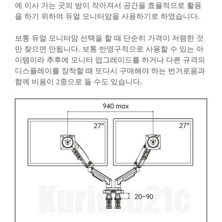
에 이사 가는 곳의 방이 작아져서 공간을 효율적으로 활용
을 하기 위하여 듀얼 모니터암을 사용하기로 하였습니다.
보통 듀얼 모니터암 선택을 할 때 단순히 가격이 저렴한 것
만 찾으면 안됩니다. 보통 반영구적으로 사용할 수 있는 아
이템이라 추후에 모니터 업그레이드를 하거나 다른 규격의
디스플레이를 장착할 때 또다시 구매해야 하는 번거로움과
함께 비용이 2중으로 들 수도 있습니다.