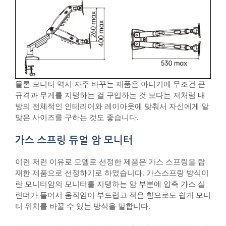
물론 모니터 역시 자주 바꾸는 제품은 아니기에 무조건 큰
규격과 무게를 지탱하는 걸 구입하는 것 보다는 저처럼 내
방의 전체적인 인테리어와 레이아웃에 맞춰서 자신에게 알
맞은 사이즈를 구하는 것도 좋습니다.
가스 스프링 듀얼 암 모니터
이런 저런 이유로 모델로 선정한 제품은 가스 스프링을 탑
재한 제품으로 선정하기로 하였습니다. 가스스프링 방식이
란 모니터암의 모니터를 지탱하는 암 부분에 압축 가스 실
린더가 들어서 움직임이 부드럽고 적은 힘으로도 쉽게 모니
터 위치를 바꿀 수 있는 방식을 말합니다.