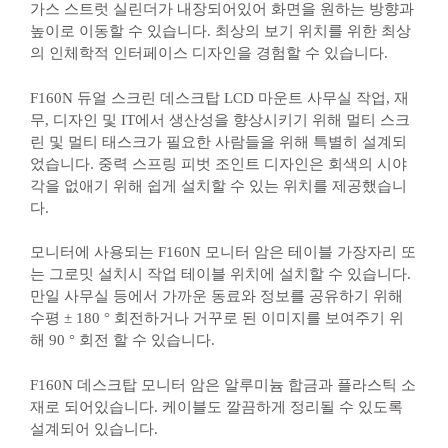
가스 스트럿 실린더가 내장되어있어 화면을 원하는 방향과
높이로 이동할 수 있습니다. 최상의 보기 위치를 위한 최상
의 인체학적 인터페이스 디자인을 경험할 수 있습니다.
F160N 듀얼 스크린 데스크탑 LCD 마운트 사무실 작업, 재
무, 디자인 및 IT에서 생산성을 향상시키기 위해 멀티 스크
린 및 멀티 태스크가 필요한 사람들을 위해 특별히 설계되
었습니다. 중력 스프링 피벗 조인트 디자인은 회색의 시야
각을 없애기 위해 쉽게 설치할 수 있는 위치를 제공했습니
다.
모니터에 사용되는 F160N 모니터 암은 테이블 가장자리 또
는 그로밋 설치시 작업 테이블 위치에 설치할 수 있습니다.
만일 사무실 등에서 가까운 동료와 정보를 공유하기 위해
수평 ± 180 ° 회전하거나 거꾸로 된 이미지를 보여주기 위
해 90 ° 회전 할 수 있습니다.
F160N 데스크탑 모니터 암은 알루미늄 합금과 플라스틱 소
재로 되어있습니다. 케이블도 깔끔하게 정리될 수 있도록
설계되어 있습니다.