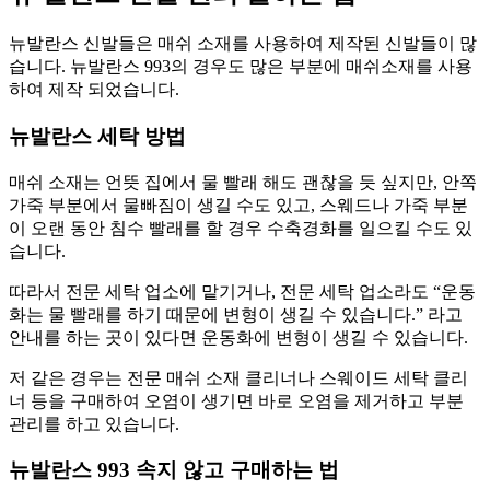
뉴발란스 신발들은 매쉬 소재를 사용하여 제작된 신발들이 많
습니다. 뉴발란스 993의 경우도 많은 부분에 매쉬소재를 사용
하여 제작 되었습니다.
뉴발란스 세탁 방법
매쉬 소재는 언뜻 집에서 물 빨래 해도 괜찮을 듯 싶지만, 안쪽
가죽 부분에서 물빠짐이 생길 수도 있고, 스웨드나 가죽 부분
이 오랜 동안 침수 빨래를 할 경우 수축경화를 일으킬 수도 있
습니다.
따라서 전문 세탁 업소에 맡기거나, 전문 세탁 업소라도 “운동
화는 물 빨래를 하기 때문에 변형이 생길 수 있습니다.” 라고
안내를 하는 곳이 있다면 운동화에 변형이 생길 수 있습니다.
저 같은 경우는 전문 매쉬 소재 클리너나 스웨이드 세탁 클리
너 등을 구매하여 오염이 생기면 바로 오염을 제거하고 부분
관리를 하고 있습니다.
뉴발란스 993 속지 않고 구매하는 법