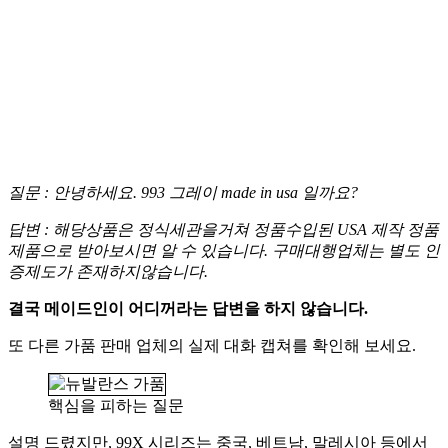
질문 : 안녕하세요. 993 그레이 made in usa 일까요?
답변 : 해당상품은 정식세관을거쳐 정품수입된 USA 제작 정품
제품으로 받아보시면 알 수 있습니다. 구매대행업체는 별도 인
증제도가 존재하지않습니다.
결국 메이드인이 어디꺼라는 답변을 하지 않습니다.
또 다른 가품 판매 업체의 실제 대화 캡쳐를 확인해 보세요.
핵심을 피하는 질문
설명 드렸지만, 99X 시리즈는 중국, 베트남, 말레시아 등에서