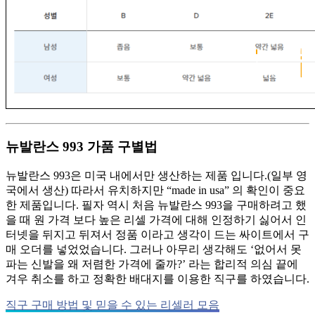
뉴발란스 993 가품 구별법
뉴발란스 993은 미국 내에서만 생산하는 제품 입니다.(일부 영
국에서 생산) 따라서 유치하지만 “made in usa” 의 확인이 중요
한 제품입니다. 필자 역시 처음 뉴발란스 993을 구매하려고 했
을 때 원 가격 보다 높은 리셀 가격에 대해 인정하기 싫어서 인
터넷을 뒤지고 뒤져서 정품 이라고 생각이 드는 싸이트에서 구
매 오더를 넣었었습니다. 그러나 아무리 생각해도 ‘없어서 못
파는 신발을 왜 저렴한 가격에 줄까?’ 라는 합리적 의심 끝에
겨우 취소를 하고 정확한 배대지를 이용한 직구를 하였습니다.
직구 구매 방법 및 믿을 수 있는 리셀러 모음