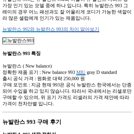
가장 인기 있는 모델 중에 하나 입니다. 특히 뉴발란스 993 그
레이의 경우 어느 패션과도 잘 어울리게 코디가 가능한 색깔이
라 많은 셀럽에게 인기가 있는 제품입니다.
뉴발란스 992와 뉴발란스 993의 차이 알아보기
뉴발란스 993 특징
뉴발란스 ( New balance)
정확한 제품 표기 : New balance 993
MIU
gray D standard
출시 공식 가격 : 원화로 대략 250,000 원
구매 포인트 : 지금 현재 993은 공식 뉴발란스 한국에서는 단종
되어 수입을 하고 있지 않습니다. 따라서 국내에서는 리셀로만
구매할 수 있으며, 위 표기 가격도 리셀러의 가격 제안에 따라
가격이 천차만별 입니다.
뉴발란스 993 구매 후기