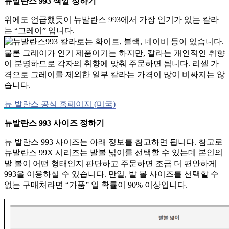
뉴발란스 993 색깔 정하기
위에도 언급했듯이 뉴발란스 993에서 가장 인기가 있는 칼라
는 “그레이” 입니다.
칼라로는 화이트, 블랙, 네이비 등이 있습니다.
물론 그레이가 인기 제품이기는 하지만, 칼라는 개인적인 취향
이 분명하므로 각자의 취향에 맞춰 주문하면 됩니다. 리셀 가
격으로 그레이를 제외한 일부 칼라는 가격이 많이 비싸지는 않
습니다.
뉴 발란스 공식 홈페이지 (미국)
뉴발란스 993 사이즈 정하기
뉴 발란스 993 사이즈는 아래 정보를 참고하면 됩니다. 참고로
뉴발란스 99X 시리즈는 발볼 넓이를 선택할 수 있는데 본인의
발 볼이 어떤 형태인지 판단하고 주문하면 조금 더 편안하게
993을 이용하실 수 있습니다. 만일, 발 볼 사이즈를 선택할 수
없는 구매처라면 “가품” 일 확률이 90% 이상입니다.