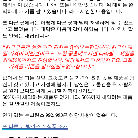
제작하지 않습니다. USA 또는UK 만 있습니다. 위 대화는 완
벽하게 나 가품 팔고 있습니다. 라고 시인한 내용입니다.
또 다른 곳에서는 어떻게 다른 곳과 달리 저렴하게 팔 수 있느
냐고 물었습니다. 대답은 다음과 같이 하였습니다. 이 역시 말
도 안되는 대답입니다.
“한국공홈과 해외 가격 편차는 많이나는편입니다. 한국이 제
일 가격이 비싼편이구요. 또한 공홈에보시면 나라별로 세일을
최대50%까지도 진행합니다. 매장에서도 마찬가지구요. 그걸
로 가격을 기준을 잡으실필요없으십니다.”
없어서 못 파는 신발. 그것도 리셀 가격이 훨씬 높은 제품을 당
신이 갖고 있다고 가정해 봅시다. 당신은 그 물건을 위 사람처
럼 원가 보다도 싸게 공급할 계획이신가요?
50%까지 세일하는 제품도 없거니와, 50%까지 세일하는 제품
은 잘 안팔린 제품이겠지요.
인기 있는 뉴발란스 992, 993은 해당 사항이 없습니다.
또 다른 뉴 발란스 신상품 소개