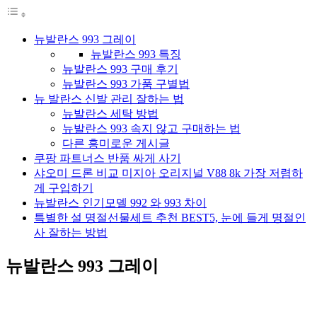
뉴발란스 993 그레이
뉴발란스 993 특징
뉴발란스 993 구매 후기
뉴발란스 993 가품 구별법
뉴 발란스 신발 관리 잘하는 법
뉴발란스 세탁 방법
뉴발란스 993 속지 않고 구매하는 법
다른 흥미로운 게시글
쿠팡 파트너스 반품 싸게 사기
샤오미 드론 비교 미지아 오리지널 V88 8k 가장 저렴하
게 구입하기
뉴발란스 인기모델 992 와 993 차이
특별한 설 명절선물세트 추천 BEST5, 눈에 들게 명절인
사 잘하는 방법
뉴발란스 993 그레이