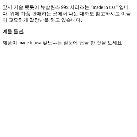
앞서 기술 했듯이 뉴발란스 99x 시리즈는 “made in usa” 입니
다. 위에 가품 판매하는 곳에서 나눈 대화도 참고하시고 이들
이 교묘하게 말장난을 하고 있습니다.
예를 들면,
제품이 made in usa 맞느냐는 질문에 답을 한 것을 보세요.