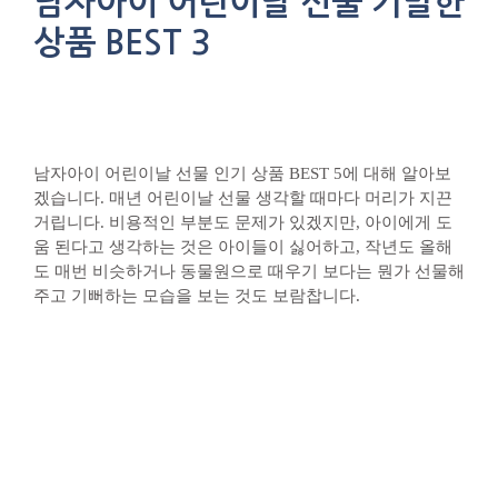
남자아이 어린이날 선물 기발한
상품 BEST 3
남자아이 어린이날 선물 인기 상품 BEST 5에 대해 알아보
겠습니다. 매년 어린이날 선물 생각할 때마다 머리가 지끈
거립니다. 비용적인 부분도 문제가 있겠지만, 아이에게 도
움 된다고 생각하는 것은 아이들이 싫어하고, 작년도 올해
도 매번 비슷하거나 동물원으로 때우기 보다는 뭔가 선물해
주고 기뻐하는 모습을 보는 것도 보람찹니다.