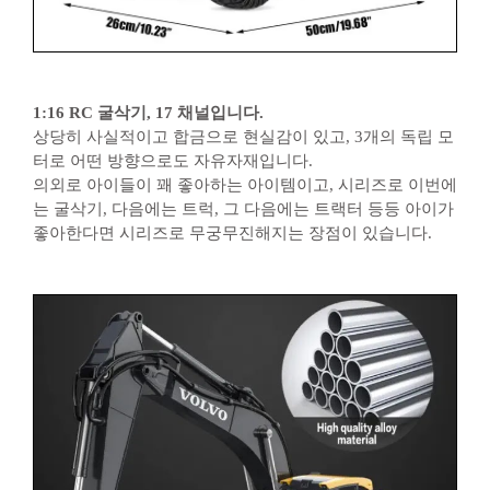
1:16 RC 굴삭기, 17 채널입니다.
상당히 사실적이고 합금으로 현실감이 있고, 3개의 독립 모
터로 어떤 방향으로도 자유자재입니다.
의외로 아이들이 꽤 좋아하는 아이템이고, 시리즈로 이번에
는 굴삭기, 다음에는 트럭, 그 다음에는 트랙터 등등 아이가
좋아한다면 시리즈로 무궁무진해지는 장점이 있습니다.