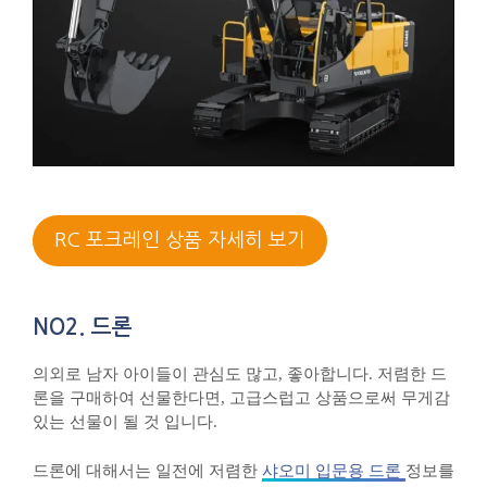
RC 포크레인 상품 자세히 보기
NO2. 드론
의외로 남자 아이들이 관심도 많고, 좋아합니다. 저렴한 드
론을 구매하여 선물한다면, 고급스럽고 상품으로써 무게감
있는 선물이 될 것 입니다.
드론에 대해서는 일전에 저렴한
샤오미 입문용 드론
정보를