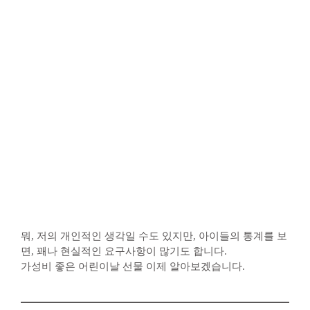
뭐, 저의 개인적인 생각일 수도 있지만, 아이들의 통계를 보
면, 꽤나 현실적인 요구사항이 많기도 합니다.
가성비 좋은 어린이날 선물 이제 알아보겠습니다.