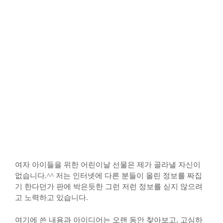
여자 아이들을 위한 어린이날 선물은 제가 골라낼 자신이
없습니다.^^ 저는 인터넷에 다른 분들이 올린 정보를 짜집
기 한다던가 판에 박은듯한 그런 저런 정보를 싣지 않으려
고 노력하고 있습니다.
여기에 쓴 내용과 아이디어는 오랜 동안 찾아보고, 고심하