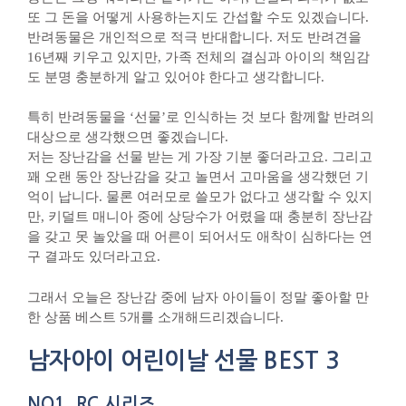
또 그 돈을 어떻게 사용하는지도 간섭할 수도 있겠습니다.
반려동물은 개인적으로 적극 반대합니다. 저도 반려견을
16년째 키우고 있지만, 가족 전체의 결심과 아이의 책임감
도 분명 충분하게 알고 있어야 한다고 생각합니다.
특히 반려동물을 ‘선물’로 인식하는 것 보다 함께할 반려의
대상으로 생각했으면 좋겠습니다.
저는 장난감을 선물 받는 게 가장 기분 좋더라고요. 그리고
꽤 오랜 동안 장난감을 갖고 놀면서 고마움을 생각했던 기
억이 납니다. 물론 여러모로 쓸모가 없다고 생각할 수 있지
만, 키덜트 매니아 중에 상당수가 어렸을 때 충분히 장난감
을 갖고 못 놀았을 때 어른이 되어서도 애착이 심하다는 연
구 결과도 있더라고요.
그래서 오늘은 장난감 중에 남자 아이들이 정말 좋아할 만
한 상품 베스트 5개를 소개해드리겠습니다.
남자아이 어린이날 선물 BEST 3
NO1. RC 시리즈