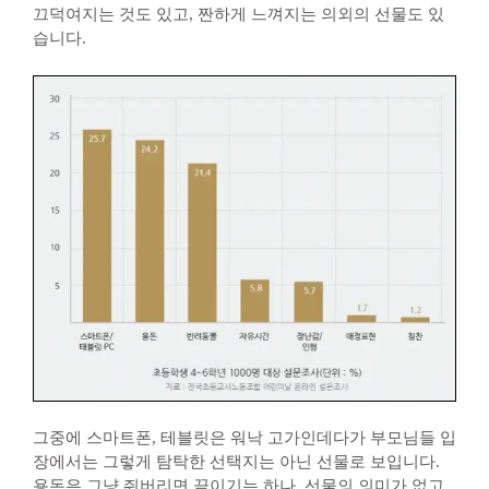
끄덕여지는 것도 있고, 짠하게 느껴지는 의외의 선물도 있
습니다.
그중에 스마트폰, 테블릿은 워낙 고가인데다가 부모님들 입
장에서는 그렇게 탐탁한 선택지는 아닌 선물로 보입니다.
용돈은 그냥 줘버리면 끝이기는 하나, 선물의 의미가 없고