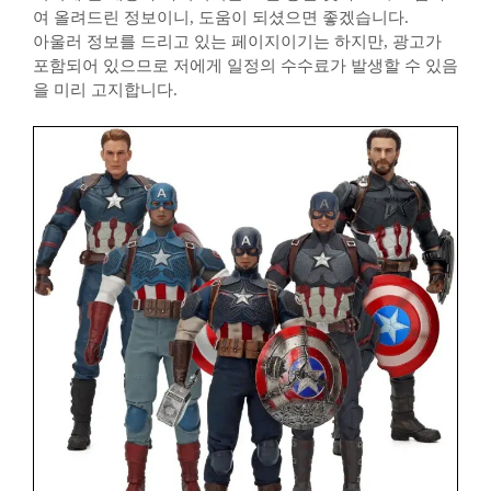
여 올려드린 정보이니, 도움이 되셨으면 좋겠습니다.
아울러 정보를 드리고 있는 페이지이기는 하지만, 광고가
포함되어 있으므로 저에게 일정의 수수료가 발생할 수 있음
을 미리 고지합니다.