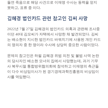
돌연 죽음으로 해당 사건으로 이재명 수사는 동력을 얻지
못하고, 표류 중 이다.
김혜경 법인카드 관련 참고인 김씨 사망
2022년 7월 27일 김혜경의 법인카드 의혹과 관련해 조사중
이던 40대 김모씨가 자택에서 사망한 채 발견되었다. 김씨
는 배소현이 지시한 법인카드 바꿔치기에 사용된 개인 카드
의 명의자 중 한 명이라 수사에 상당히 중요한 사람이었다.
문제의 참고인은 하필 김혜경 위법 의전 및 불법 사역 논란
의 당사자인 배소현 모녀의 집에서 사망했는데, 과거 기무
사 복무시절 통합방위협의회에 참석하고 이재명의 측근들
이 다수 비상임이사가 된 경기경제과학진흥원의 비상임이
사를 역임했다.