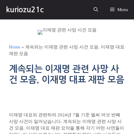
컨
kuriozu21c
텐
Menu
츠
로
건
너
뛰
Home
»
계속되는 이재명 관련 사망 사건 모음. 이재명 대표
기
재판 모음
계속되는 이재명 관련 사망 사
건 모음. 이재명 대표 재판 모음
이재명 대표와 관련하여 2024년 7월 기준 벌써 여섯 번째
사망 사건이 일어났습니다. 계속되는 이재명 관련 사망 사
건 모음. 이재명 대표 재판 요약을 통해 각기 어떤 사연들이