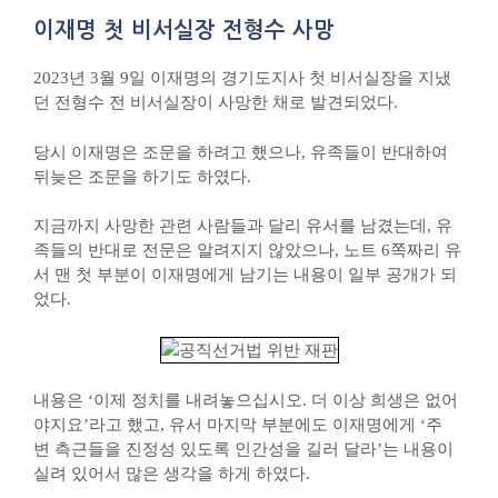
이재명 첫 비서실장 전형수 사망
2023년 3월 9일 이재명의 경기도지사 첫 비서실장을 지냈
던 전형수 전 비서실장이 사망한 채로 발견되었다.
당시 이재명은 조문을 하려고 했으나, 유족들이 반대하여
뒤늦은 조문을 하기도 하였다.
지금까지 사망한 관련 사람들과 달리 유서를 남겼는데, 유
족들의 반대로 전문은 알려지지 않았으나, 노트 6쪽짜리 유
서 맨 첫 부분이 이재명에게 남기는 내용이 일부 공개가 되
었다.
내용은 ‘이제 정치를 내려놓으십시오. 더 이상 희생은 없어
야지요’라고 했고, 유서 마지막 부분에도 이재명에게 ‘주
변 측근들을 진정성 있도록 인간성을 길러 달라’는 내용이
실려 있어서 많은 생각을 하게 하였다.