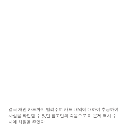
결국 개인 카드까지 빌려주며 카드 내역에 대하여 추궁하여
사실을 확인할 수 있던 참고인의 죽음으로 이 문제 역시 수
사에 차질을 주었다.