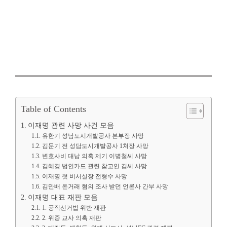
Table of Contents
이재명 관련 사망 사건 모음
유한기 성남도시개발공사 본부장 사망
김문기 전 성담도시개발공사 1처장 사망
변호사비 대납 의혹 제기 이병철씨 사망
김혜경 법인카드 관련 참고인 김씨 사망
이재명 첫 비서실장 전형수 사망
김만배 돈거래 혐의 조사 받던 언론사 간부 사망
이재명 대표 재판 모음
1. 공직선거법 위반 재판
2. 위증 교사 의혹 재판