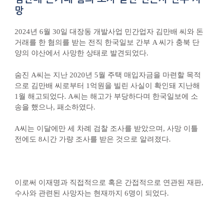
망
2024년 6월 30일 대장동 개발사업 민간업자 김만배 씨와 돈
거래를 한 혐의를 받는 전직 한국일보 간부 A 씨가 충북 단
양의 야산에서 사망한 상태로 발견되었다.
숨진 A씨는 지난 2020년 5월 주택 매입자금을 마련할 목적
으로 김만배 씨로부터 1억원을 빌린 사실이 확인돼 지난해
1월 해고되었다. A씨는 해고가 부당하다며 한국일보에 소
송을 했으나, 패소하였다.
A씨는 이달에만 세 차례 검찰 조사를 받았으며, 사망 이틀
전에도 8시간 가량 조사를 받은 것으로 알려졌다.
이로써 이재명과 직접적으로 혹은 간접적으로 연관된 재판,
수사와 관련된 사망자는 현재까지 6명이 되었다.