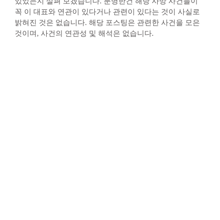
있었는지 살펴 보겠습니다. 분명한건 해당 사망 사건들이
꼭 이 대표와 연관이 있다거나 관련이 있다는 것이 사실로
밝혀진 것은 없습니다. 해당 포스팅은 관련한 사건을 모은
것이며, 사건의 연관성 및 해석은 없습니다.