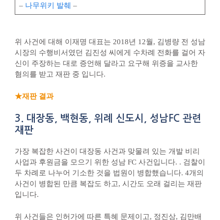
–
나무위키 발췌
–
위 사건에 대해 이재명 대표는 2018년 12월, 김병량 전 성남
시장의 수행비서였던 김진성 씨에게 수차례 전화를 걸어 자
신이 주장하는 대로 증언해 달라고 요구해 위증을 교사한
혐의를 받고 재판 중 입니다.
★재판 결과
3. 대장동, 백현동, 위례 신도시, 성남FC 관련
재판
가장 복잡한 사건이 대장동 사건과 맞물려 있는 개발 비리
사업과 후원금을 모으기 위한 성남 FC 사건입니다. . 검찰이
두 차례로 나누어 기소한 것을 법원이 병합했습니다. 4개의
사건이 병합된 만큼 복잡도 하고, 시간도 오래 걸리는 재판
입니다.
위 사건들은 인허가에 따른 특혜 문제이고, 정진상, 김만배